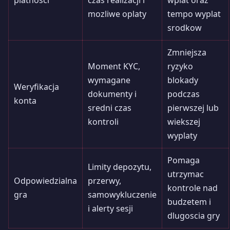
mozliwe oplaty
tempo wyplat
srodkow
Zmniejsza
Moment KYC,
ryzyko
wymagane
blokady
Weryfikacja
dokumenty i
podczas
konta
sredni czas
pierwszej lub
kontroli
wiekszej
wyplaty
Pomaga
Limity depozytu,
utrzymac
Odpowiedzialna
przerwy,
kontrole nad
gra
samowykluczenie
budzetem i
i alerty sesji
dlugoscia gry