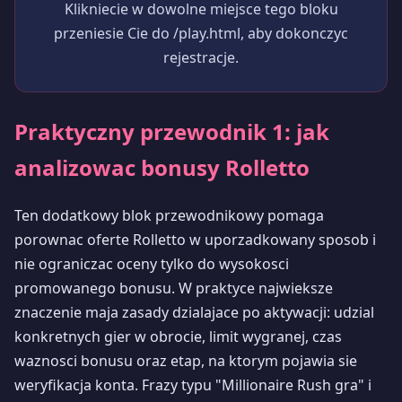
Klikniecie w dowolne miejsce tego bloku
przeniesie Cie do /play.html, aby dokonczyc
rejestracje.
Praktyczny przewodnik 1: jak
analizowac bonusy Rolletto
Ten dodatkowy blok przewodnikowy pomaga
porownac oferte Rolletto w uporzadkowany sposob i
nie ograniczac oceny tylko do wysokosci
promowanego bonusu. W praktyce najwieksze
znaczenie maja zasady dzialajace po aktywacji: udzial
konkretnych gier w obrocie, limit wygranej, czas
waznosci bonusu oraz etap, na ktorym pojawia sie
weryfikacja konta. Frazy typu "Millionaire Rush gra" i