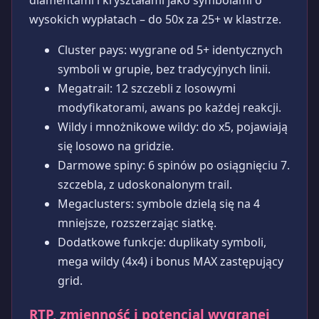
wysokich wypłatach – do 50x za 25+ w klastrze.
Cluster pays: wygrane od 5+ identycznych
symboli w grupie, bez tradycyjnych linii.
Megatrail: 12 szczebli z losowymi
modyfikatorami, awans po każdej reakcji.
Wildy i mnożnikowe wildy: do x5, pojawiają
się losowo na gridzie.
Darmowe spiny: 6 spinów po osiągnięciu 7.
szczebla, z udoskonalonym trail.
Megaclusters: symbole dzielą się na 4
mniejsze, rozszerzając siatkę.
Dodatkowe funkcje: duplikaty symboli,
mega wildy (4x4) i bonus MAX zastępujący
grid.
RTP, zmienność i potencjal wygranej