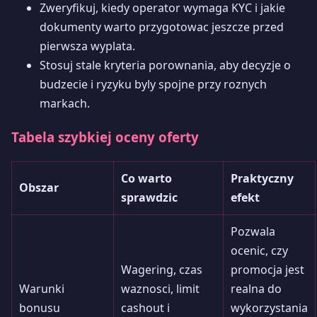
Zweryfikuj, kiedy operator wymaga KYC i jakie
dokumenty warto przygotowac jeszcze przed
pierwsza wyplata.
Stosuj stale kryteria porownania, aby decyzje o
budzecie i ryzyku byly spojne przy roznych
markach.
Tabela szybkiej oceny oferty
Co warto
Praktyczny
Obszar
sprawdzic
efekt
Pozwala
ocenic, czy
Wagering, czas
promocja jest
Warunki
waznosci, limit
realna do
bonusu
cashout i
wykorzystania