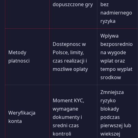
dopuszczone gry
bez
nadmiernego
ryzyka
Wplywa
Dostepnosc w
bezposrednio
Metody
Polsce, limity,
na wygode
platnosci
czas realizacji i
wplat oraz
mozliwe oplaty
tempo wyplat
srodkow
Zmniejsza
Moment KYC,
ryzyko
wymagane
blokady
Weryfikacja
dokumenty i
podczas
konta
sredni czas
pierwszej lub
kontroli
wiekszej