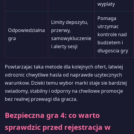
wyplaty
Pomaga
Limity depozytu,
utrzymac
Odpowiedzialna
przerwy,
kontrole nad
gra
samowykluczenie
budzetem i
i alerty sesji
dlugoscia gry
Powtarzajac taka metode dla kolejnych ofert, latwiej
odroznic chwytliwe hasla od naprawde uzytecznych
warunkow. Dzieki temu wybor marki staje sie bardziej
swiadomy, stabilny i odporny na chwilowe promocje
bez realnej przewagi dla gracza.
Bezpieczna gra 4: co warto
sprawdzic przed rejestracja w