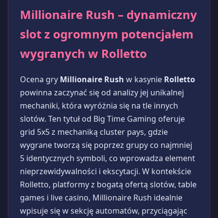
Millionaire Rush – dynamiczny
slot z ogromnym potencjałem
wygranych w Rolletto
Ocena gry
Millionaire Rush
w kasynie
Rolletto
powinna zaczynać się od analizy jej unikalnej
mechaniki, która wyróżnia się na tle innych
slotów. Ten tytuł od Big Time Gaming oferuje
grid 5x5 z mechaniką cluster pays, gdzie
wygrane tworzą się poprzez grupy co najmniej
5 identycznych symboli, co wprowadza element
nieprzewidywalności i ekscytacji. W kontekście
Rolletto, platformy z bogatą ofertą slotów, table
games i live casino, Millionaire Rush idealnie
wpisuje się w sekcję automatów, przyciągając