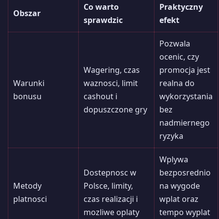
Co warto
Praktyczny
Obszar
sprawdzic
efekt
Pozwala
ocenic, czy
Wagering, czas
promocja jest
Warunki
waznosci, limit
realna do
bonusu
cashout i
wykorzystania
dopuszczone gry
bez
nadmiernego
ryzyka
Wplywa
Dostepnosc w
bezposrednio
Metody
Polsce, limity,
na wygode
platnosci
czas realizacji i
wplat oraz
mozliwe oplaty
tempo wyplat