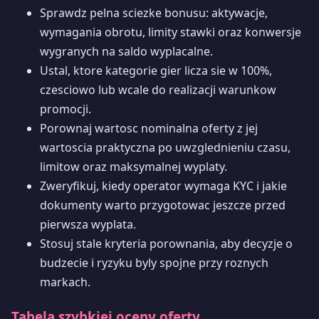
Sprawdz pelna sciezke bonusu: aktywacje,
wymagania obrotu, limity stawki oraz konwersje
wygranych na saldo wyplacalne.
Ustal, ktore kategorie gier licza sie w 100%,
czesciowo lub wcale do realizacji warunkow
promocji.
Porownaj wartosc nominalna oferty z jej
wartoscia praktyczna po uwzglednieniu czasu,
limitow oraz maksymalnej wyplaty.
Zweryfikuj, kiedy operator wymaga KYC i jakie
dokumenty warto przygotowac jeszcze przed
pierwsza wyplata.
Stosuj stale kryteria porownania, aby decyzje o
budzecie i ryzyku byly spojne przy roznych
markach.
Tabela szybkiej oceny oferty