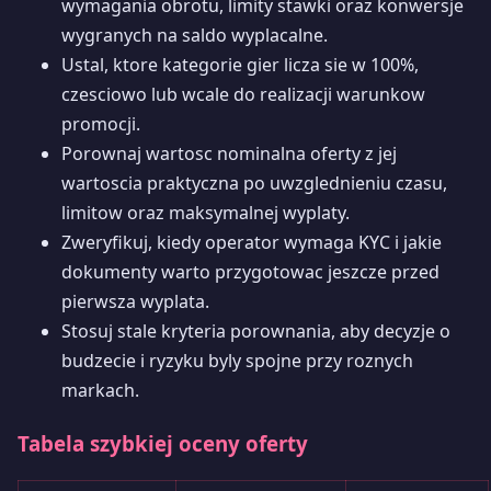
wymagania obrotu, limity stawki oraz konwersje
wygranych na saldo wyplacalne.
Ustal, ktore kategorie gier licza sie w 100%,
czesciowo lub wcale do realizacji warunkow
promocji.
Porownaj wartosc nominalna oferty z jej
wartoscia praktyczna po uwzglednieniu czasu,
limitow oraz maksymalnej wyplaty.
Zweryfikuj, kiedy operator wymaga KYC i jakie
dokumenty warto przygotowac jeszcze przed
pierwsza wyplata.
Stosuj stale kryteria porownania, aby decyzje o
budzecie i ryzyku byly spojne przy roznych
markach.
Tabela szybkiej oceny oferty