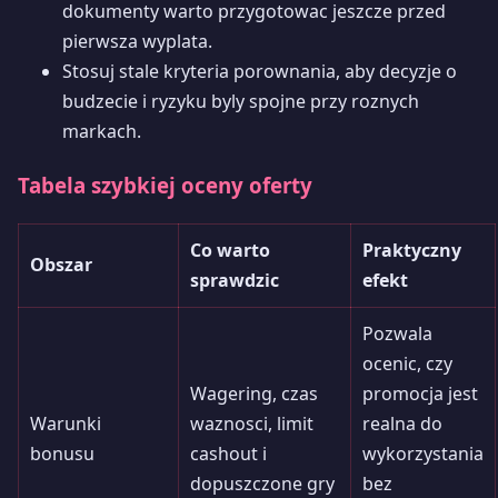
dokumenty warto przygotowac jeszcze przed
pierwsza wyplata.
Stosuj stale kryteria porownania, aby decyzje o
budzecie i ryzyku byly spojne przy roznych
markach.
Tabela szybkiej oceny oferty
Co warto
Praktyczny
Obszar
sprawdzic
efekt
Pozwala
ocenic, czy
Wagering, czas
promocja jest
Warunki
waznosci, limit
realna do
bonusu
cashout i
wykorzystania
dopuszczone gry
bez