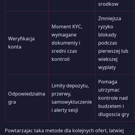
srodkow
Zmniejsza
Moment KYC,
ryzyko
wymagane
blokady
Weryfikacja
dokumenty i
podczas
konta
sredni czas
pierwszej lub
kontroli
wiekszej
wyplaty
Pomaga
Limity depozytu,
utrzymac
Odpowiedzialna
przerwy,
kontrole nad
gra
samowykluczenie
budzetem i
i alerty sesji
dlugoscia gry
Powtarzajac taka metode dla kolejnych ofert, latwiej