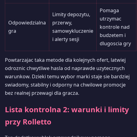
Pomaga
Limity depozytu,
utrzymac
Odpowiedzialna
przerwy,
kontrole nad
gra
samowykluczenie
budzetem i
i alerty sesji
dlugoscia gry
Powtarzajac taka metode dla kolejnych ofert, latwiej
odroznic chwytliwe hasla od naprawde uzytecznych
warunkow. Dzieki temu wybor marki staje sie bardziej
swiadomy, stabilny i odporny na chwilowe promocje
bez realnej przewagi dla gracza.
Lista kontrolna 2: warunki i limity
przy Rolletto