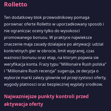
Rolletto
Ten dodatkowy blok przewodnikowy pomaga
porownac oferte Rolletto w uporzadkowany sposob i
nie ograniczac oceny tylko do wysokosci
promowanego bonusu. W praktyce najwieksze
znaczenie maja zasady dzialajace po aktywacji: udzial
konkretnych gier w obrocie, limit wygranej, czas
waznosci bonusu oraz etap, na ktorym pojawia sie
weryfikacja konta. Frazy typu "Millionaire Rush polska"
i "Millionaire Rush recenzja" sugeruja, ze decyzja o
wyborze marki zalezy glownie od przejrzystosci oferty,
wygody platnosci oraz bezpiecznej wyplaty srodkow.
Najwazniejsze punkty kontroli przed
aktywacja oferty