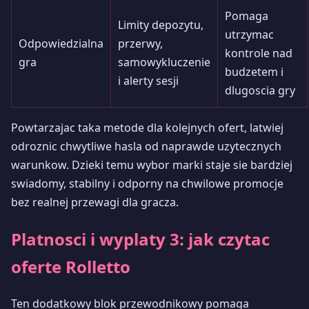
Pomaga
Limity depozytu,
utrzymac
Odpowiedzialna
przerwy,
kontrole nad
gra
samowykluczenie
budzetem i
i alerty sesji
dlugoscia gry
Powtarzajac taka metode dla kolejnych ofert, latwiej
odroznic chwytliwe hasla od naprawde uzytecznych
warunkow. Dzieki temu wybor marki staje sie bardziej
swiadomy, stabilny i odporny na chwilowe promocje
bez realnej przewagi dla gracza.
Platnosci i wyplaty 3: jak czytac
oferte Rolletto
Ten dodatkowy blok przewodnikowy pomaga