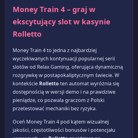
Money Train 4 – graj w
ekscytujący slot w kasynie
Rolletto
Money Train 4 to jedna z najbardziej
wyczekiwanych kontynuacji popularnej serii
slotów od Relax Gaming, oferująca dynamiczną
rozgrywkę w postapokaliptycznym świecie. W
kontekście
Rolletto
ten automat wyróżnia się
dostępnością w wersji demo i na prawdziwe
pieniądze, co pozwala graczom z Polski
przetestować mechaniki bez ryzyka.
Oceń Money Train 4 pod kątem wizualnej
jakości, częstotliwości bonusów i potencjału