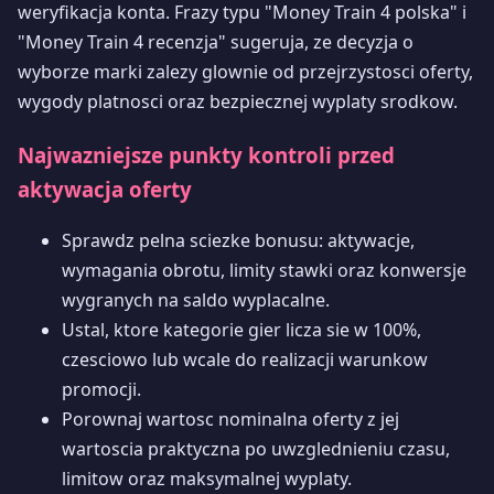
weryfikacja konta. Frazy typu "Money Train 4 polska" i
"Money Train 4 recenzja" sugeruja, ze decyzja o
wyborze marki zalezy glownie od przejrzystosci oferty,
wygody platnosci oraz bezpiecznej wyplaty srodkow.
Najwazniejsze punkty kontroli przed
aktywacja oferty
Sprawdz pelna sciezke bonusu: aktywacje,
wymagania obrotu, limity stawki oraz konwersje
wygranych na saldo wyplacalne.
Ustal, ktore kategorie gier licza sie w 100%,
czesciowo lub wcale do realizacji warunkow
promocji.
Porownaj wartosc nominalna oferty z jej
wartoscia praktyczna po uwzglednieniu czasu,
limitow oraz maksymalnej wyplaty.