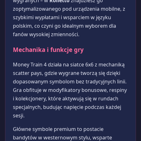
wygranych – w
Rolletto
znajdziesz go
zoptymalizowanego pod urządzenia mobilne, z
szybkimi wypłatami i wsparciem w języku
polskim, co czyni go idealnym wyborem dla
fanów wysokiej zmienności.
Mechanika i funkcje gry
Money Train 4 działa na siatce 6x6 z mechaniką
scatter pays, gdzie wygrane tworzą się dzięki
dopasowanym symbolom bez tradycyjnych linii.
Gra obfituje w modyfikatory bonusowe, respiny
i kolekcjonery, które aktywują się w rundach
specjalnych, budując napięcie podczas każdej
sesji.
Główne symbole premium to postacie
bandytów w westernowym stylu, wsparte