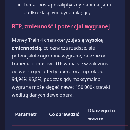
Temat postapokaliptyczny z animacjami
podkreślającymi dynamikę gry.
RTP, zmienność i potencjal wygranej
Money Train 4 charakteryzuje się
wysoką
zmiennością
, co oznacza rzadsze, ale
potencjalnie ogromne wygrane, zależne od
trafienia bonusów. RTP waha się w zależności
od wersji gry i oferty operatora, np. około
94,94%-96,5%, podczas gdy maksymalna
wygrana może sięgać nawet 150 000x stawki
według danych dewelopera.
Dlaczego to
Parametr
Co sprawdzić
ważne