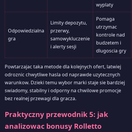
wyplaty
Pomaga
Limity depozytu,
utrzymac
Odpowiedzialna
przerwy,
kontrole nad
gra
samowykluczenie
budzetem i
i alerty sesji
dlugoscia gry
Powtarzajac taka metode dla kolejnych ofert, latwiej
odroznic chwytliwe hasla od naprawde uzytecznych
warunkow. Dzieki temu wybor marki staje sie bardziej
swiadomy, stabilny i odporny na chwilowe promocje
bez realnej przewagi dla gracza.
Praktyczny przewodnik 5: jak
analizowac bonusy Rolletto