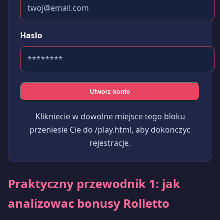
Haslo
Utworz konto
Klikniecie w dowolne miejsce tego bloku
przeniesie Cie do /play.html, aby dokonczyc
rejestracje.
Praktyczny przewodnik 1: jak
analizowac bonusy Rolletto