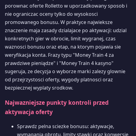
porownac oferte Rolletto w uporzadkowany sposob i
nie ograniczac oceny tylko do wysokosci
promowanego bonusu. W praktyce najwieksze
znaczenie maja zasady dzialajace po aktywacji: udzial
konkretnych gier w obrocie, limit wygranej, czas
waznosci bonusu oraz etap, na ktorym pojawia sie
weryfikacja konta. Frazy typu "Money Train 4 za
prawdziwe pieniądze" i "Money Train 4 kasyno"
sugeruja, ze decyzja o wyborze marki zalezy glownie
od przejrzystosci oferty, wygody platnosci oraz
bezpiecznej wyplaty srodkow.
Najwazniejsze punkty kontroli przed
aktywacja oferty
Sprawdz pelna sciezke bonusu: aktywacje,
wymagania obrotu, limity stawki oraz konwersje