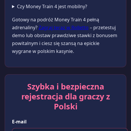
Czy Money Train 4 jest mobilny?
Gotowy na podróż Money Train 4 pełną
adrenaliny?
Zagraj teraz w Rolletto
– przetestuj
demo lub obstaw prawdziwe stawki z bonusem
powitalnym i ciesz się szansą na epickie
wygrane w polskim kasynie.
Szybka i bezpieczna
rejestracja dla graczy z
Polski
E-mail