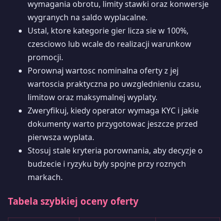
wymagania obrotu, limity stawki oraz konwersje
wygranych na saldo wyplacalne.
Ustal, ktore kategorie gier licza sie w 100%,
czesciowo lub wcale do realizacji warunkow
promocji.
Porownaj wartosc nominalna oferty z jej
wartoscia praktyczna po uwzglednieniu czasu,
limitow oraz maksymalnej wyplaty.
Zweryfikuj, kiedy operator wymaga KYC i jakie
dokumenty warto przygotowac jeszcze przed
pierwsza wyplata.
Stosuj stale kryteria porownania, aby decyzje o
budzecie i ryzyku byly spojne przy roznych
markach.
Tabela szybkiej oceny oferty