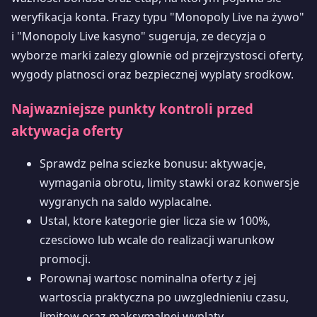
weryfikacja konta. Frazy typu "Monopoly Live na żywo"
i "Monopoly Live kasyno" sugeruja, ze decyzja o
wyborze marki zalezy glownie od przejrzystosci oferty,
wygody platnosci oraz bezpiecznej wyplaty srodkow.
Najwazniejsze punkty kontroli przed
aktywacja oferty
Sprawdz pelna sciezke bonusu: aktywacje,
wymagania obrotu, limity stawki oraz konwersje
wygranych na saldo wyplacalne.
Ustal, ktore kategorie gier licza sie w 100%,
czesciowo lub wcale do realizacji warunkow
promocji.
Porownaj wartosc nominalna oferty z jej
wartoscia praktyczna po uwzglednieniu czasu,
limitow oraz maksymalnej wyplaty.