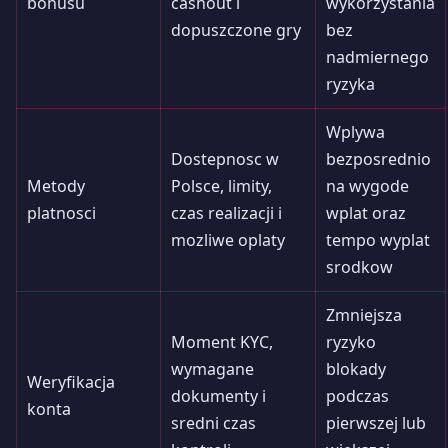
bonusu
cashout i
wykorzystania
dopuszczone gry
bez
nadmiernego
ryzyka
Wplywa
Dostepnosc w
bezposrednio
Metody
Polsce, limity,
na wygode
platnosci
czas realizacji i
wplat oraz
mozliwe oplaty
tempo wyplat
srodkow
Zmniejsza
Moment KYC,
ryzyko
wymagane
blokady
Weryfikacja
dokumenty i
podczas
konta
sredni czas
pierwszej lub