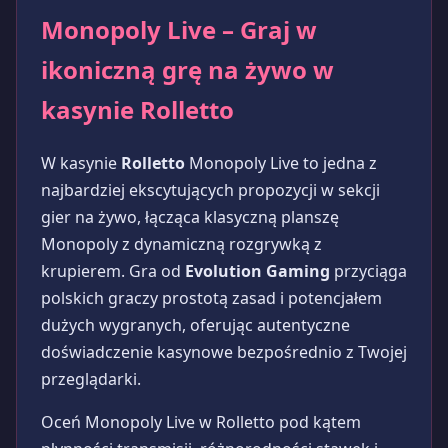
Monopoly Live – Graj w
ikoniczną grę na żywo w
kasynie Rolletto
W kasynie
Rolletto
Monopoly Live to jedna z
najbardziej ekscytujących propozycji w sekcji
gier na żywo, łącząca klasyczną planszę
Monopoly z dynamiczną rozgrywką z
krupierem. Gra od
Evolution Gaming
przyciąga
polskich graczy prostotą zasad i potencjałem
dużych wygranych, oferując autentyczne
doświadczenie kasynowe bezpośrednio z Twojej
przeglądarki.
Oceń Monopoly Live w Rolletto pod kątem