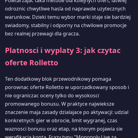
Powtarzajac taka metode dla kolejnych ofert, latwiej
odroznic chwytliwe hasla od naprawde uzytecznych
warunkow. Dzieki temu wybor marki staje sie bardziej
swiadomy, stabilny i odporny na chwilowe promocje
bez realnej przewagi dla gracza.
Platnosci i wyplaty 3: jak czytac
oferte Rolletto
Ten dodatkowy blok przewodnikowy pomaga
porownac oferte Rolletto w uporzadkowany sposob i
nie ograniczac oceny tylko do wysokosci
promowanego bonusu. W praktyce najwieksze
znaczenie maja zasady dzialajace po aktywacji: udzial
konkretnych gier w obrocie, limit wygranej, czas
waznosci bonusu oraz etap, na ktorym pojawia sie
weryfikacja konta. Frazy typu "Monopoly Live za