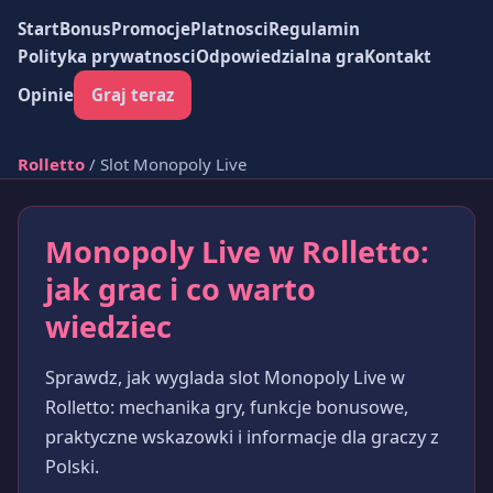
Start
Bonus
Promocje
Platnosci
Regulamin
Polityka prywatnosci
Odpowiedzialna gra
Kontakt
Opinie
Graj teraz
Rolletto
/ Slot Monopoly Live
Monopoly Live w Rolletto:
jak grac i co warto
wiedziec
Sprawdz, jak wyglada slot Monopoly Live w
Rolletto: mechanika gry, funkcje bonusowe,
praktyczne wskazowki i informacje dla graczy z
Polski.