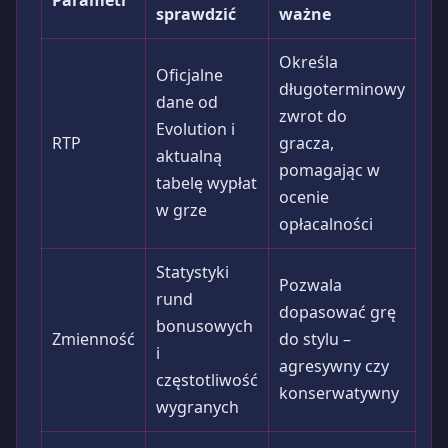
Parametr
sprawdzić
ważne
Określa
Oficjalne
długoterminowy
dane od
zwrot do
Evolution i
RTP
gracza,
aktualną
pomagając w
tabelę wypłat
ocenie
w grze
opłacalności
Statystyki
Pozwala
rund
dopasować grę
bonusowych
Zmienność
do stylu –
i
agresywny czy
częstotliwość
konserwatywny
wygranych