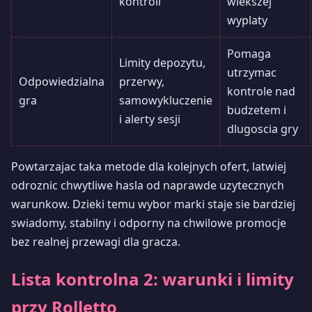
kontroli
wiekszej
wyplaty
Pomaga
Limity depozytu,
utrzymac
Odpowiedzialna
przerwy,
kontrole nad
gra
samowykluczenie
budzetem i
i alerty sesji
dlugoscia gry
Powtarzajac taka metode dla kolejnych ofert, latwiej
odroznic chwytliwe hasla od naprawde uzytecznych
warunkow. Dzieki temu wybor marki staje sie bardziej
swiadomy, stabilny i odporny na chwilowe promocje
bez realnej przewagi dla gracza.
Lista kontrolna 2: warunki i limity
przy Rolletto