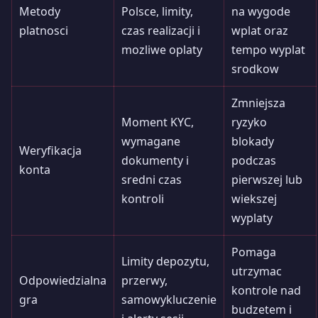
Metody
Polsce, limity,
na wygode
platnosci
czas realizacji i
wplat oraz
mozliwe oplaty
tempo wyplat
srodkow
Zmniejsza
Moment KYC,
ryzyko
wymagane
blokady
Weryfikacja
dokumenty i
podczas
konta
sredni czas
pierwszej lub
kontroli
wiekszej
wyplaty
Pomaga
Limity depozytu,
utrzymac
Odpowiedzialna
przerwy,
kontrole nad
gra
samowykluczenie
budzetem i