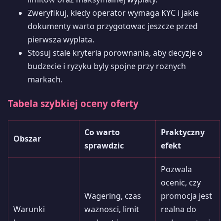
Zweryfikuj, kiedy operator wymaga KYC i jakie
dokumenty warto przygotowac jeszcze przed
pierwsza wyplata.
Stosuj stale kryteria porownania, aby decyzje o
budzecie i ryzyku byly spojne przy roznych
markach.
Tabela szybkiej oceny oferty
Co warto
Praktyczny
Obszar
sprawdzic
efekt
Pozwala
ocenic, czy
Wagering, czas
promocja jest
Warunki
waznosci, limit
realna do