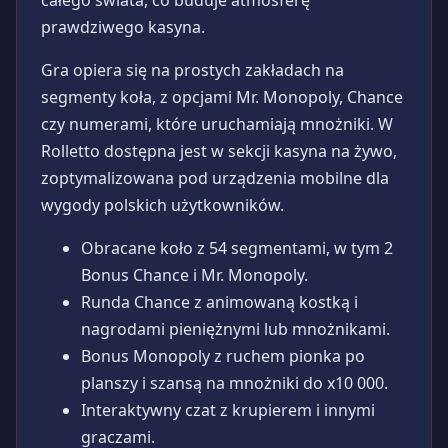
prawdziwego kasyna.
Gra opiera się na prostych zakładach na
segmenty koła, z opcjami Mr. Monopoly, Chance
czy numerami, które uruchamiają mnożniki. W
Rolletto dostępna jest w sekcji kasyna na żywo,
zoptymalizowana pod urządzenia mobilne dla
wygody polskich użytkowników.
Obracane koło z 54 segmentami, w tym 2
Bonus Chance i Mr. Monopoly.
Runda Chance z animowaną kostką i
nagrodami pieniężnymi lub mnożnikami.
Bonus Monopoly z ruchem pionka po
planszy i szansą na mnożniki do x10 000.
Interaktywny czat z krupierem i innymi
graczami.