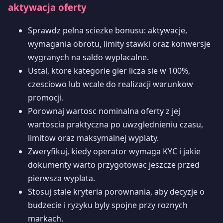
aktywacja oferty
Sprawdz pelna sciezke bonusu: aktywacje,
wymagania obrotu, limity stawki oraz konwersje
wygranych na saldo wyplacalne.
Ustal, ktore kategorie gier licza sie w 100%,
czesciowo lub wcale do realizacji warunkow
promocji.
Porownaj wartosc nominalna oferty z jej
wartoscia praktyczna po uwzglednieniu czasu,
limitow oraz maksymalnej wyplaty.
Zweryfikuj, kiedy operator wymaga KYC i jakie
dokumenty warto przygotowac jeszcze przed
pierwsza wyplata.
Stosuj stale kryteria porownania, aby decyzje o
budzecie i ryzyku byly spojne przy roznych
markach.