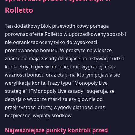
Rolletto
Ten dodatkowy blok przewodnikowy pomaga
porownac oferte Rolletto w uporzadkowany sposob i
nie ograniczac oceny tylko do wysokosci
promowanego bonusu. W praktyce najwieksze
znaczenie maja zasady dzialajace po aktywacji: udzial
konkretnych gier w obrocie, limit wygranej, czas
waznosci bonusu oraz etap, na ktorym pojawia sie
weryfikacja konta. Frazy typu "Monopoly Live
strategia" i "Monopoly Live zasady" sugeruja, ze
decyzja o wyborze marki zalezy glownie od
przejrzystosci oferty, wygody platnosci oraz
bezpiecznej wyplaty srodkow.
Najwazniejsze punkty kontroli przed