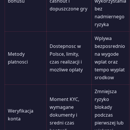
bonusu
cashout i
wykorzystania
dopuszczone gry
bez
nadmiernego
ryzyka
Wplywa
Dostepnosc w
bezposrednio
Metody
Polsce, limity,
na wygode
platnosci
czas realizacji i
wplat oraz
mozliwe oplaty
tempo wyplat
srodkow
Zmniejsza
Moment KYC,
ryzyko
wymagane
blokady
Weryfikacja
dokumenty i
podczas
konta
sredni czas
pierwszej lub