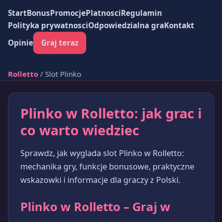
Start
Bonus
Promocje
Platnosci
Regulamin
Polityka prywatnosci
Odpowiedzialna gra
Kontakt
Opinie
Graj teraz
Rolletto
/ Slot Plinko
Plinko w Rolletto: jak grac i
co warto wiedziec
Sprawdz, jak wyglada slot Plinko w Rolletto:
mechanika gry, funkcje bonusowe, praktyczne
wskazowki i informacje dla graczy z Polski.
Plinko w Rolletto – Graj w