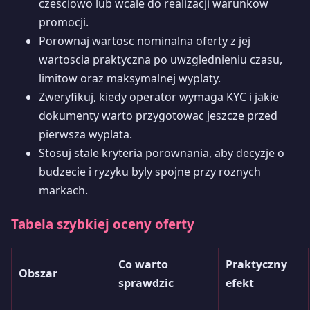
czesciowo lub wcale do realizacji warunkow
promocji.
Porownaj wartosc nominalna oferty z jej
wartoscia praktyczna po uwzglednieniu czasu,
limitow oraz maksymalnej wyplaty.
Zweryfikuj, kiedy operator wymaga KYC i jakie
dokumenty warto przygotowac jeszcze przed
pierwsza wyplata.
Stosuj stale kryteria porownania, aby decyzje o
budzecie i ryzyku byly spojne przy roznych
markach.
Tabela szybkiej oceny oferty
Co warto
Praktyczny
Obszar
sprawdzic
efekt