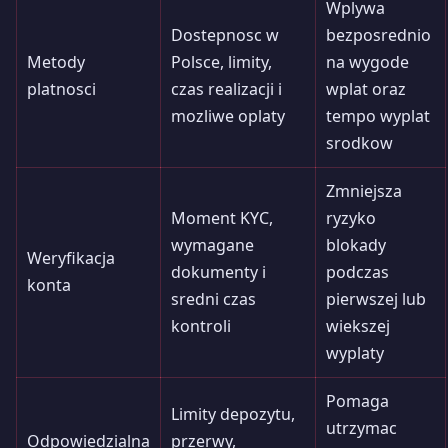
Wplywa
Dostepnosc w
bezposrednio
Metody
Polsce, limity,
na wygode
platnosci
czas realizacji i
wplat oraz
mozliwe oplaty
tempo wyplat
srodkow
Zmniejsza
Moment KYC,
ryzyko
wymagane
blokady
Weryfikacja
dokumenty i
podczas
konta
sredni czas
pierwszej lub
kontroli
wiekszej
wyplaty
Pomaga
Limity depozytu,
utrzymac
Odpowiedzialna
przerwy,