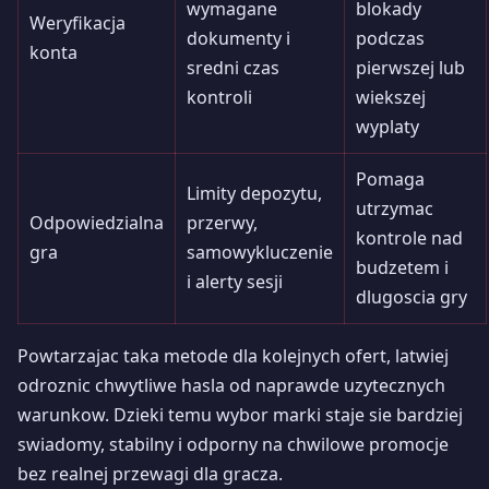
wymagane
blokady
Weryfikacja
dokumenty i
podczas
konta
sredni czas
pierwszej lub
kontroli
wiekszej
wyplaty
Pomaga
Limity depozytu,
utrzymac
Odpowiedzialna
przerwy,
kontrole nad
gra
samowykluczenie
budzetem i
i alerty sesji
dlugoscia gry
Powtarzajac taka metode dla kolejnych ofert, latwiej
odroznic chwytliwe hasla od naprawde uzytecznych
warunkow. Dzieki temu wybor marki staje sie bardziej
swiadomy, stabilny i odporny na chwilowe promocje
bez realnej przewagi dla gracza.