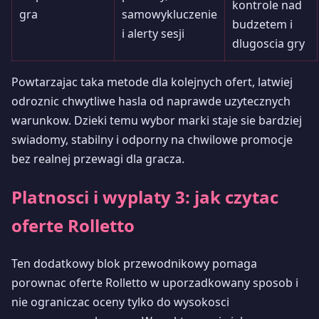
kontrole nad
gra
samowykluczenie
budzetem i
i alerty sesji
dlugoscia gry
Powtarzajac taka metode dla kolejnych ofert, latwiej
odroznic chwytliwe hasla od naprawde uzytecznych
warunkow. Dzieki temu wybor marki staje sie bardziej
swiadomy, stabilny i odporny na chwilowe promocje
bez realnej przewagi dla gracza.
Platnosci i wyplaty 3: jak czytac
oferte Rolletto
Ten dodatkowy blok przewodnikowy pomaga
porownac oferte Rolletto w uporzadkowany sposob i
nie ograniczac oceny tylko do wysokosci