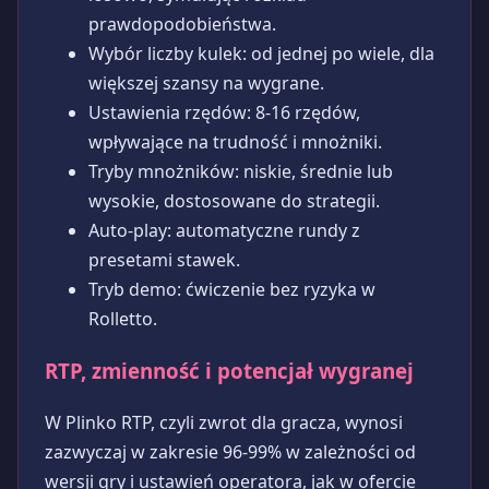
prawdopodobieństwa.
Wybór liczby kulek: od jednej po wiele, dla
większej szansy na wygrane.
Ustawienia rzędów: 8-16 rzędów,
wpływające na trudność i mnożniki.
Tryby mnożników: niskie, średnie lub
wysokie, dostosowane do strategii.
Auto-play: automatyczne rundy z
presetami stawek.
Tryb demo: ćwiczenie bez ryzyka w
Rolletto.
RTP, zmienność i potencjał wygranej
W Plinko RTP, czyli zwrot dla gracza, wynosi
zazwyczaj w zakresie 96-99% w zależności od
wersji gry i ustawień operatora, jak w ofercie