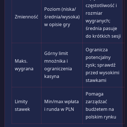
częstotliwość i
Poziom (niska/
rozmiar
Zmienność
średnia/wysoka)
wygranych;
w opisie gry
średnia pasuje
do krótkich sesji
Ogranicza
Górny limit
potencjalny
Maks.
mnożnika i
zysk; sprawdź
wygrana
ograniczenia
przed wysokimi
kasyna
stawkami
Pomaga
Limity
Min/max wpłata
zarządzać
stawek
i runda w PLN
budżetem na
polskim rynku