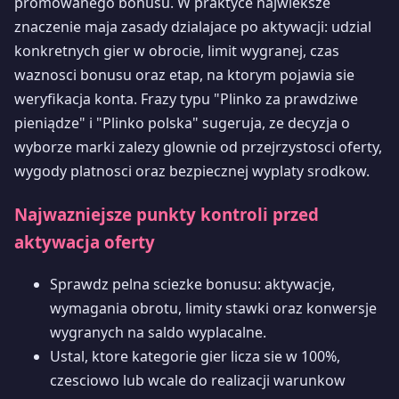
promowanego bonusu. W praktyce najwieksze
znaczenie maja zasady dzialajace po aktywacji: udzial
konkretnych gier w obrocie, limit wygranej, czas
waznosci bonusu oraz etap, na ktorym pojawia sie
weryfikacja konta. Frazy typu "Plinko za prawdziwe
pieniądze" i "Plinko polska" sugeruja, ze decyzja o
wyborze marki zalezy glownie od przejrzystosci oferty,
wygody platnosci oraz bezpiecznej wyplaty srodkow.
Najwazniejsze punkty kontroli przed
aktywacja oferty
Sprawdz pelna sciezke bonusu: aktywacje,
wymagania obrotu, limity stawki oraz konwersje
wygranych na saldo wyplacalne.
Ustal, ktore kategorie gier licza sie w 100%,
czesciowo lub wcale do realizacji warunkow