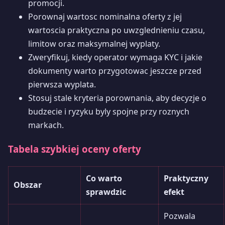
promocji.
Porownaj wartosc nominalna oferty z jej
wartoscia praktyczna po uwzglednieniu czasu,
limitow oraz maksymalnej wyplaty.
Zweryfikuj, kiedy operator wymaga KYC i jakie
dokumenty warto przygotowac jeszcze przed
pierwsza wyplata.
Stosuj stale kryteria porownania, aby decyzje o
budzecie i ryzyku byly spojne przy roznych
markach.
Tabela szybkiej oceny oferty
Co warto
Praktyczny
Obszar
sprawdzic
efekt
Pozwala