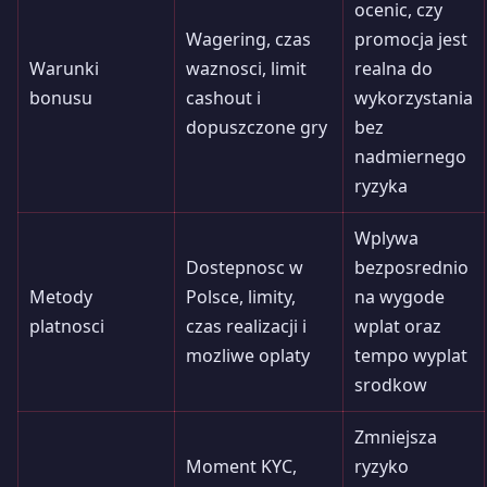
ocenic, czy
Wagering, czas
promocja jest
Warunki
waznosci, limit
realna do
bonusu
cashout i
wykorzystania
dopuszczone gry
bez
nadmiernego
ryzyka
Wplywa
Dostepnosc w
bezposrednio
Metody
Polsce, limity,
na wygode
platnosci
czas realizacji i
wplat oraz
mozliwe oplaty
tempo wyplat
srodkow
Zmniejsza
Moment KYC,
ryzyko