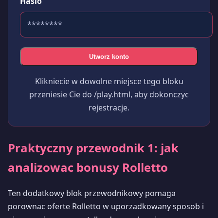
Haslo
Utworz konto
Klikniecie w dowolne miejsce tego bloku
przeniesie Cie do /play.html, aby dokonczyc
rejestracje.
Praktyczny przewodnik 1: jak
analizowac bonusy Rolletto
Ten dodatkowy blok przewodnikowy pomaga
porownac oferte Rolletto w uporzadkowany sposob i