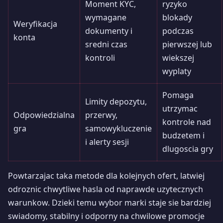
Moment KYC,
ryzyko
wymagane
blokady
Weryfikacja
dokumenty i
podczas
konta
sredni czas
pierwszej lub
kontroli
wiekszej
wyplaty
Pomaga
Limity depozytu,
utrzymac
Odpowiedzialna
przerwy,
kontrole nad
gra
samowykluczenie
budzetem i
i alerty sesji
dlugoscia gry
Powtarzajac taka metode dla kolejnych ofert, latwiej
odroznic chwytliwe hasla od naprawde uzytecznych
warunkow. Dzieki temu wybor marki staje sie bardziej
swiadomy, stabilny i odporny na chwilowe promocje