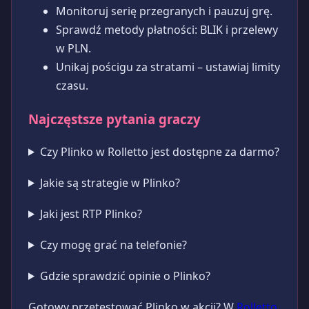
Monitoruj serię przegranych i pauzuj grę.
Sprawdź metody płatności: BLIK i przelewy
w PLN.
Unikaj pościgu za stratami – ustawiaj limity
czasu.
Najczęstsze pytania graczy
Czy Plinko w Rolletto jest dostępne za darmo?
Jakie są strategie w Plinko?
Jaki jest RTP Plinko?
Czy mogę grać na telefonie?
Gdzie sprawdzić opinie o Plinko?
Gotowy przetestować Plinko w akcji? W
Rolletto