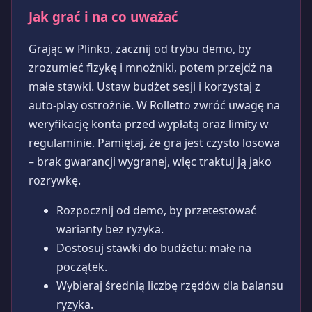
Jak grać i na co uważać
Grając w Plinko, zacznij od trybu demo, by
zrozumieć fizykę i mnożniki, potem przejdź na
małe stawki. Ustaw budżet sesji i korzystaj z
auto-play ostrożnie. W Rolletto zwróć uwagę na
weryfikację konta przed wypłatą oraz limity w
regulaminie. Pamiętaj, że gra jest czysto losowa
– brak gwarancji wygranej, więc traktuj ją jako
rozrywkę.
Rozpocznij od demo, by przetestować
warianty bez ryzyka.
Dostosuj stawki do budżetu: małe na
początek.
Wybieraj średnią liczbę rzędów dla balansu
ryzyka.