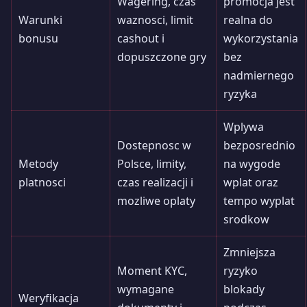
Wagering, czas
promocja jest
Warunki
waznosci, limit
realna do
bonusu
cashout i
wykorzystania
dopuszczone gry
bez
nadmiernego
ryzyka
Wplywa
Dostepnosc w
bezposrednio
Metody
Polsce, limity,
na wygode
platnosci
czas realizacji i
wplat oraz
mozliwe oplaty
tempo wyplat
srodkow
Zmniejsza
Moment KYC,
ryzyko
wymagane
blokady
Weryfikacja