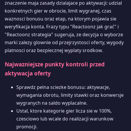
znaczenie maja zasady dzialajace po aktywacji: udzial
konkretnych gier w obrocie, limit wygranej, czas
waznosci bonusu oraz etap, na ktorym pojawia sie
weryfikacja konta. Frazy typu "Reactoonz jak grać" i
"Reactoonz strategia" sugeruja, ze decyzja o wyborze
marki zalezy glownie od przejrzystosci oferty, wygody
platnosci oraz bezpiecznej wyplaty srodkow.
Najwazniejsze punkty kontroli przed
aktywacja oferty
Sprawdz pelna sciezke bonusu: aktywacje,
wymagania obrotu, limity stawki oraz konwersje
wygranych na saldo wyplacalne.
Ustal, ktore kategorie gier licza sie w 100%,
czesciowo lub wcale do realizacji warunkow
promocji.