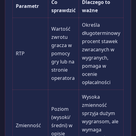
Co
Dlaczego to
Parametr
sprawdzić
ważne
Określa
Wartość
długoterminowy
zwrotu
procent stawek
gracza w
zwracanych w
RTP
pomocy
wygranych,
gry lub na
pomaga w
stronie
ocenie
operatora
opłacalności
Wysoka
zmienność
Poziom
sprzyja dużym
(wysoki/
wygransom, ale
Zmienność
średni) w
wymaga
opisie