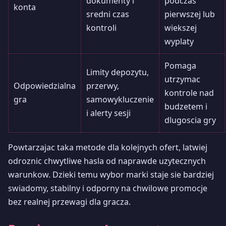
dokumenty i
podczas
konta
sredni czas
pierwszej lub
kontroli
wiekszej
wyplaty
Pomaga
Limity depozytu,
utrzymac
Odpowiedzialna
przerwy,
kontrole nad
gra
samowykluczenie
budzetem i
i alerty sesji
dlugoscia gry
Powtarzajac taka metode dla kolejnych ofert, latwiej
odroznic chwytliwe hasla od naprawde uzytecznych
warunkow. Dzieki temu wybor marki staje sie bardziej
swiadomy, stabilny i odporny na chwilowe promocje
bez realnej przewagi dla gracza.