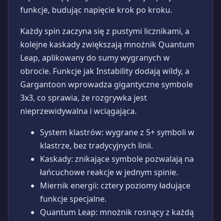
funkcje, budując napięcie krok po kroku.
Każdy spin zaczyna się z pustymi licznikami, a
kolejne kaskady zwiększają mnożnik Quantum
Leap, aplikowany do sumy wygranych w
obrocie. Funkcje jak Instability dodają wildy, a
Gargantoon wprowadza gigantyczne symbole
3x3, co sprawia, że rozgrywka jest
nieprzewidywalna i wciągająca.
System klastrów: wygrane z 5+ symboli w
klastrze, bez tradycyjnych linii.
Kaskady: znikające symbole pozwalają na
łańcuchowe reakcje w jednym spinie.
Miernik energii: cztery poziomy ładujące
funkcje specjalne.
Quantum Leap: mnożnik rosnący z każdą