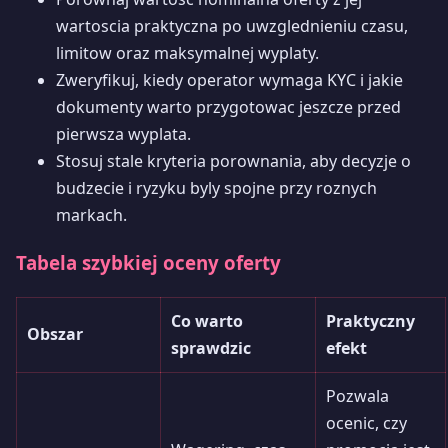
wartoscia praktyczna po uwzglednieniu czasu,
limitow oraz maksymalnej wyplaty.
Zweryfikuj, kiedy operator wymaga KYC i jakie
dokumenty warto przygotowac jeszcze przed
pierwsza wyplata.
Stosuj stale kryteria porownania, aby decyzje o
budzecie i ryzyku byly spojne przy roznych
markach.
Tabela szybkiej oceny oferty
Co warto
Praktyczny
Obszar
sprawdzic
efekt
Pozwala
ocenic, czy