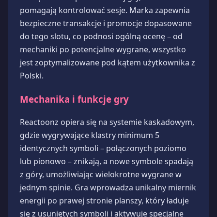
pomagają kontrolować sesje. Marka zapewnia
bezpieczne transakcje i promocje dopasowane
do tego slotu, co podnosi ogólną ocenę – od
mechaniki po potencjalne wygrane, wszystko
jest zoptymalizowane pod kątem użytkownika z
Polski.
Mechanika i funkcje gry
Reactoonz opiera się na systemie kaskadowym,
gdzie wygrywające klastry minimum 5
identycznych symboli – połączonych poziomo
lub pionowo – znikają, a nowe symbole spadają
z góry, umożliwiając wielokrotne wygrane w
jednym spinie. Gra wprowadza unikalny miernik
energii po prawej stronie planszy, który ładuje
się z usuniętych symboli i aktywuje specjalne