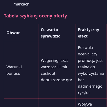
markach.
Tabela szybkiej oceny oferty
Co warto
Praktyczny
Obszar
sprawdzic
efekt
Pozwala
ocenic, czy
Wagering, czas
promocja jest
Warunki
waznosci, limit
realna do
bonusu
cashout i
wykorzystania
dopuszczone gry
bez
nadmiernego
ryzyka
Wplywa