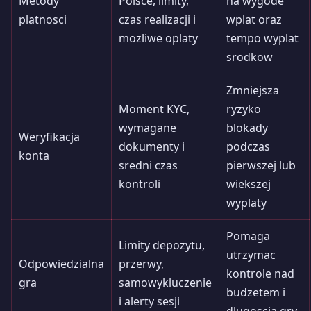
Metody
Polsce, limity,
na wygode
platnosci
czas realizacji i
wplat oraz
mozliwe oplaty
tempo wyplat
srodkow
Zmniejsza
Moment KYC,
ryzyko
wymagane
blokady
Weryfikacja
dokumenty i
podczas
konta
sredni czas
pierwszej lub
kontroli
wiekszej
wyplaty
Pomaga
Limity depozytu,
utrzymac
Odpowiedzialna
przerwy,
kontrole nad
gra
samowykluczenie
budzetem i
i alerty sesji