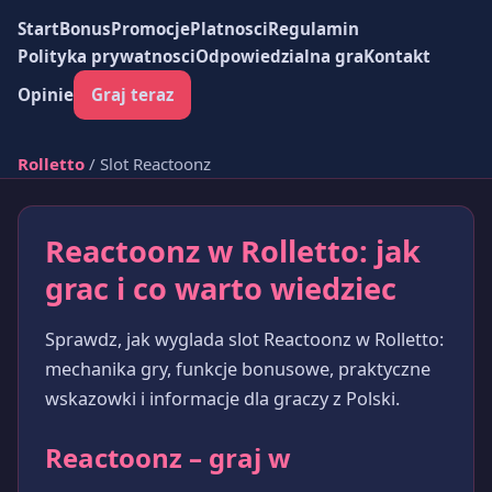
Start
Bonus
Promocje
Platnosci
Regulamin
Polityka prywatnosci
Odpowiedzialna gra
Kontakt
Opinie
Graj teraz
Rolletto
/ Slot Reactoonz
Reactoonz w Rolletto: jak
grac i co warto wiedziec
Sprawdz, jak wyglada slot Reactoonz w Rolletto:
mechanika gry, funkcje bonusowe, praktyczne
wskazowki i informacje dla graczy z Polski.
Reactoonz – graj w