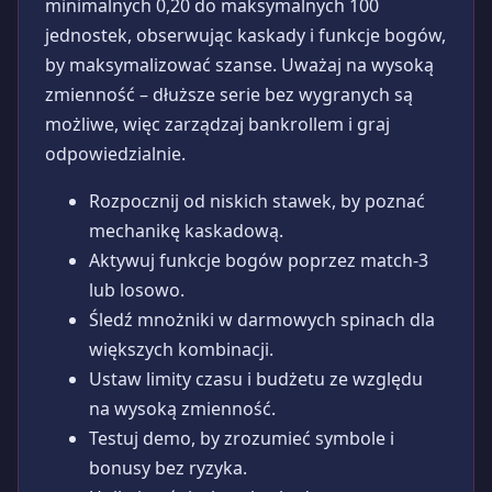
minimalnych 0,20 do maksymalnych 100
jednostek, obserwując kaskady i funkcje bogów,
by maksymalizować szanse. Uważaj na wysoką
zmienność – dłuższe serie bez wygranych są
możliwe, więc zarządzaj bankrollem i graj
odpowiedzialnie.
Rozpocznij od niskich stawek, by poznać
mechanikę kaskadową.
Aktywuj funkcje bogów poprzez match-3
lub losowo.
Śledź mnożniki w darmowych spinach dla
większych kombinacji.
Ustaw limity czasu i budżetu ze względu
na wysoką zmienność.
Testuj demo, by zrozumieć symbole i
bonusy bez ryzyka.