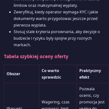
limitow oraz maksymalnej wyplaty.
Zweryfikuj, kiedy operator wymaga KYC i jakie
dokumenty warto przygotowac jeszcze przed
pierwsza wyplata.
Stosuj stale kryteria porownania, aby decyzje o
budzecie i ryzyku byly spojne przy roznych
markach.
Tabela szybkiej oceny oferty
Co warto
Praktyczny
Obszar
sprawdzic
efekt
Pozwala
ocenic, czy
Wagering, czas
promocja jest
Warunki
waznosci, limit
realna do