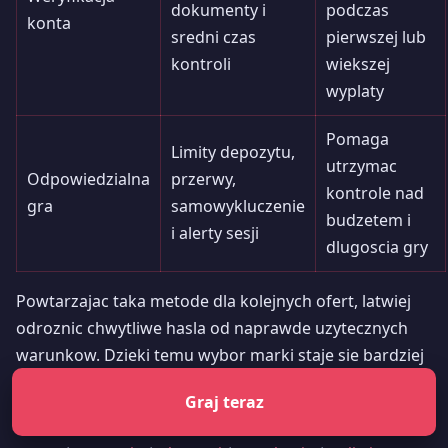
dokumenty i
podczas
konta
sredni czas
pierwszej lub
kontroli
wiekszej
wyplaty
Pomaga
Limity depozytu,
utrzymac
Odpowiedzialna
przerwy,
kontrole nad
gra
samowykluczenie
budzetem i
i alerty sesji
dlugoscia gry
Powtarzajac taka metode dla kolejnych ofert, latwiej
odroznic chwytliwe hasla od naprawde uzytecznych
warunkow. Dzieki temu wybor marki staje sie bardziej
swiadomy, stabilny i odporny na chwilowe promocje
Graj teraz
bez realnej przewagi dla gracza.