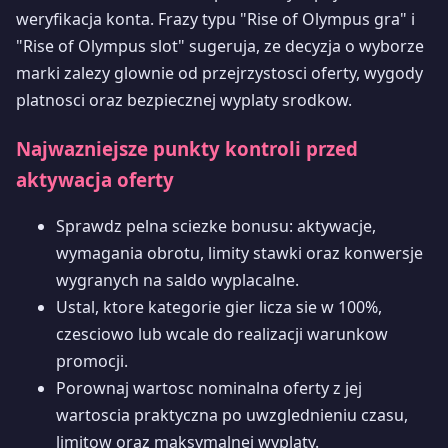
weryfikacja konta. Frazy typu "Rise of Olympus gra" i
"Rise of Olympus slot" sugeruja, ze decyzja o wyborze
marki zalezy glownie od przejrzystosci oferty, wygody
platnosci oraz bezpiecznej wyplaty srodkow.
Najwazniejsze punkty kontroli przed
aktywacja oferty
Sprawdz pelna sciezke bonusu: aktywacje,
wymagania obrotu, limity stawki oraz konwersje
wygranych na saldo wyplacalne.
Ustal, ktore kategorie gier licza sie w 100%,
czesciowo lub wcale do realizacji warunkow
promocji.
Porownaj wartosc nominalna oferty z jej
wartoscia praktyczna po uwzglednieniu czasu,
limitow oraz maksymalnej wyplaty.