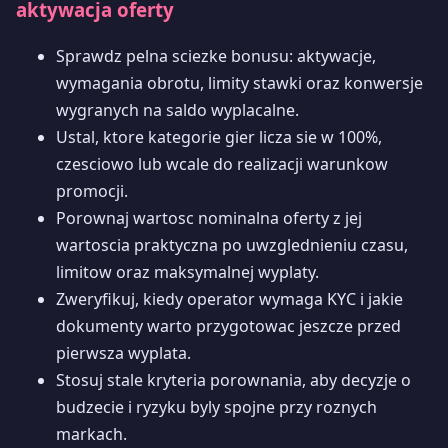
aktywacja oferty
Sprawdz pelna sciezke bonusu: aktywacje,
wymagania obrotu, limity stawki oraz konwersje
wygranych na saldo wyplacalne.
Ustal, ktore kategorie gier licza sie w 100%,
czesciowo lub wcale do realizacji warunkow
promocji.
Porownaj wartosc nominalna oferty z jej
wartoscia praktyczna po uwzglednieniu czasu,
limitow oraz maksymalnej wyplaty.
Zweryfikuj, kiedy operator wymaga KYC i jakie
dokumenty warto przygotowac jeszcze przed
pierwsza wyplata.
Stosuj stale kryteria porownania, aby decyzje o
budzecie i ryzyku byly spojne przy roznych
markach.