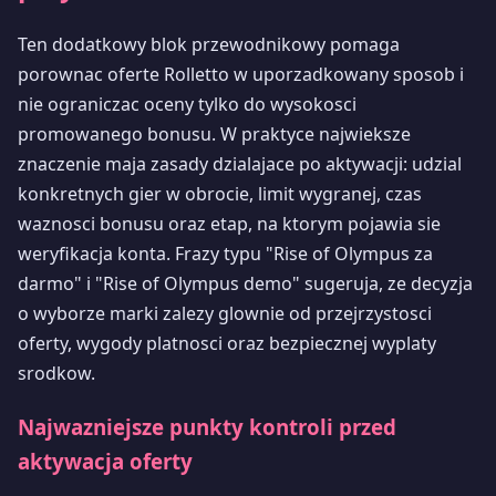
Ten dodatkowy blok przewodnikowy pomaga
porownac oferte Rolletto w uporzadkowany sposob i
nie ograniczac oceny tylko do wysokosci
promowanego bonusu. W praktyce najwieksze
znaczenie maja zasady dzialajace po aktywacji: udzial
konkretnych gier w obrocie, limit wygranej, czas
waznosci bonusu oraz etap, na ktorym pojawia sie
weryfikacja konta. Frazy typu "Rise of Olympus za
darmo" i "Rise of Olympus demo" sugeruja, ze decyzja
o wyborze marki zalezy glownie od przejrzystosci
oferty, wygody platnosci oraz bezpiecznej wyplaty
srodkow.
Najwazniejsze punkty kontroli przed
aktywacja oferty