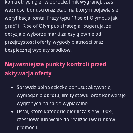
konkretnych gier w obrocie, limit wygranej, czas
waznosci bonusu oraz etap, na ktorym pojawia sie
weryfikacja konta. Frazy typu "Rise of Olympus jak
grać" i "Rise of Olympus strategia" sugeruja, ze
decyzja o wyborze marki zalezy glownie od
przejrzystosci oferty, wygody platnosci oraz
bezpiecznej wyplaty srodkow.
Najwazniejsze punkty kontroli przed
aktywacja oferty
Sprawdz pelna sciezke bonusu: aktywacje,
wymagania obrotu, limity stawki oraz konwersje
wygranych na saldo wyplacalne.
Ustal, ktore kategorie gier licza sie w 100%,
czesciowo lub wcale do realizacji warunkow
promocji.