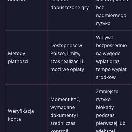
dopuszczone gry
bez
nadmiernego
ryzyka
Wplywa
Dostepnosc w
bezposrednio
Metody
Polsce, limity,
na wygode
platnosci
czas realizacji i
wplat oraz
mozliwe oplaty
tempo wyplat
srodkow
Zmniejsza
Moment KYC,
ryzyko
wymagane
blokady
Weryfikacja
dokumenty i
podczas
konta
sredni czas
pierwszej lub
kontroli
wiekszej