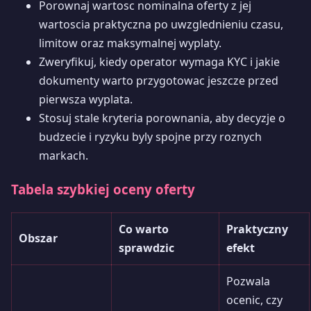
Porownaj wartosc nominalna oferty z jej
wartoscia praktyczna po uwzglednieniu czasu,
limitow oraz maksymalnej wyplaty.
Zweryfikuj, kiedy operator wymaga KYC i jakie
dokumenty warto przygotowac jeszcze przed
pierwsza wyplata.
Stosuj stale kryteria porownania, aby decyzje o
budzecie i ryzyku byly spojne przy roznych
markach.
Tabela szybkiej oceny oferty
Co warto
Praktyczny
Obszar
sprawdzic
efekt
Pozwala
ocenic, czy