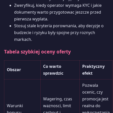
Zweryfikuj, kiedy operator wymaga KYC i jakie
dokumenty warto przygotowac jeszcze przed
pierwsza wyplata.
Stosuj stale kryteria porownania, aby decyzje o
budzecie i ryzyku byly spojne przy roznych
markach.
Tabela szybkiej oceny oferty
Co warto
Praktyczny
Obszar
sprawdzic
efekt
Pozwala
ocenic, czy
Wagering, czas
promocja jest
Warunki
waznosci, limit
realna do
bonusu
cashout i
wykorzystania