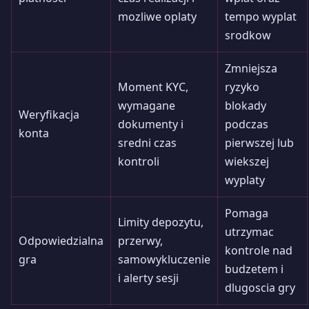
mozliwe oplaty
tempo wyplat
srodkow
Zmniejsza
Moment KYC,
ryzyko
wymagane
blokady
Weryfikacja
dokumenty i
podczas
konta
sredni czas
pierwszej lub
kontroli
wiekszej
wyplaty
Pomaga
Limity depozytu,
utrzymac
Odpowiedzialna
przerwy,
kontrole nad
gra
samowykluczenie
budzetem i
i alerty sesji
dlugoscia gry