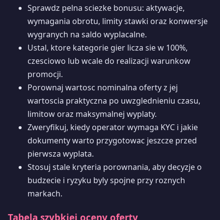
Sprawdz pelna sciezke bonusu: aktywacje,
wymagania obrotu, limity stawki oraz konwersje
wygranych na saldo wyplacalne.
Ustal, ktore kategorie gier licza sie w 100%,
czesciowo lub wcale do realizacji warunkow
promocji.
Porownaj wartosc nominalna oferty z jej
wartoscia praktyczna po uwzglednieniu czasu,
limitow oraz maksymalnej wyplaty.
Zweryfikuj, kiedy operator wymaga KYC i jakie
dokumenty warto przygotowac jeszcze przed
pierwsza wyplata.
Stosuj stale kryteria porownania, aby decyzje o
budzecie i ryzyku byly spojne przy roznych
markach.
Tabela szybkiej oceny oferty