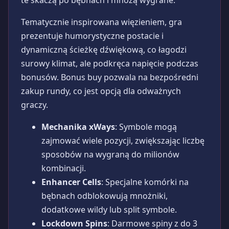
Tematycznie inspirowana więzieniem, gra
prezentuje humorystyczne postacie i
dynamiczną ścieżkę dźwiękową, co łagodzi
surowy klimat, ale podkręca napięcie podczas
bonusów. Bonus buy pozwala na bezpośredni
zakup rundy, co jest opcją dla odważnych
graczy.
Mechanika xWays
: Symbole mogą
zajmować wiele pozycji, zwiększając liczbę
sposobów na wygraną do milionów
kombinacji.
Enhancer Cells
: Specjalne komórki na
bębnach odblokowują mnożniki,
dodatkowe wildy lub split symbole.
Lockdown Spins
: Darmowe spiny z do 3