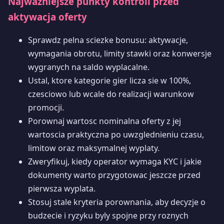
Najwazniejsze punkty kontroli przed
aktywacja oferty
Sprawdz pelna sciezke bonusu: aktywacje,
wymagania obrotu, limity stawki oraz konwersje
wygranych na saldo wyplacalne.
Ustal, ktore kategorie gier licza sie w 100%,
czesciowo lub wcale do realizacji warunkow
promocji.
Porownaj wartosc nominalna oferty z jej
wartoscia praktyczna po uwzglednieniu czasu,
limitow oraz maksymalnej wyplaty.
Zweryfikuj, kiedy operator wymaga KYC i jakie
dokumenty warto przygotowac jeszcze przed
pierwsza wyplata.
Stosuj stale kryteria porownania, aby decyzje o
budzecie i ryzyku byly spojne przy roznych