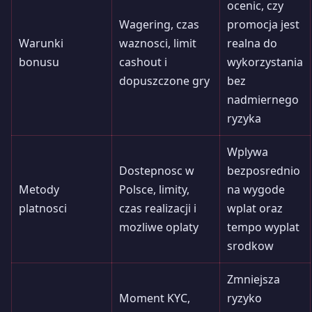
ocenic, czy
Wagering, czas
promocja jest
Warunki
waznosci, limit
realna do
bonusu
cashout i
wykorzystania
dopuszczone gry
bez
nadmiernego
ryzyka
Wplywa
Dostepnosc w
bezposrednio
Metody
Polsce, limity,
na wygode
platnosci
czas realizacji i
wplat oraz
mozliwe oplaty
tempo wyplat
srodkow
Zmniejsza
Moment KYC,
ryzyko