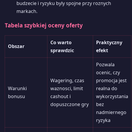
budzecie i ryzyku byly spojne przy roznych
markach.
Tabela szybkiej oceny oferty
Co warto
Praktyczny
Obszar
sprawdzic
efekt
Pozwala
ocenic, czy
Wagering, czas
promocja jest
Warunki
waznosci, limit
realna do
bonusu
cashout i
wykorzystania
dopuszczone gry
bez
nadmiernego
ryzyka