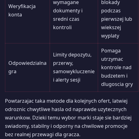
wymagane
blokady
Weryfikacja
dokumenty i
podczas
konta
sredni czas
pierwszej lub
kontroli
wiekszej
wyplaty
Pomaga
Limity depozytu,
utrzymac
Odpowiedzialna
przerwy,
kontrole nad
gra
samowykluczenie
budzetem i
i alerty sesji
dlugoscia gry
Powtarzajac taka metode dla kolejnych ofert, latwiej
odroznic chwytliwe hasla od naprawde uzytecznych
warunkow. Dzieki temu wybor marki staje sie bardziej
swiadomy, stabilny i odporny na chwilowe promocje
bez realnej przewagi dla gracza.