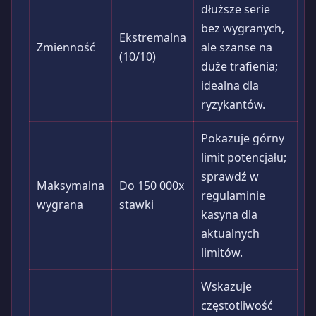
dłuższe serie
bez wygranych,
Ekstremalna
Zmienność
ale szanse na
(10/10)
duże trafienia;
idealna dla
ryzykantów.
Pokazuje górny
limit potencjału;
sprawdź w
Maksymalna
Do 150 000x
regulaminie
wygrana
stawki
kasyna dla
aktualnych
limitów.
Wskazuje
częstotliwość