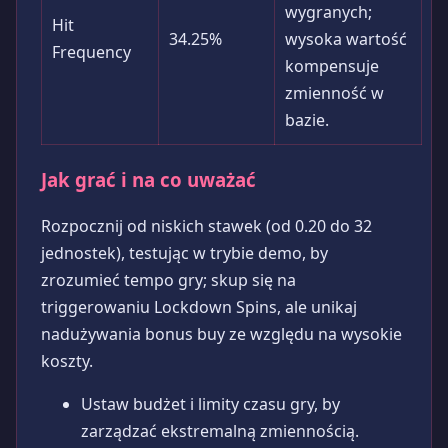
wygranych;
Hit
34.25%
wysoka wartość
Frequency
kompensuje
zmienność w
bazie.
Jak grać i na co uważać
Rozpocznij od niskich stawek (od 0.20 do 32
jednostek), testując w trybie demo, by
zrozumieć tempo gry; skup się na
triggerowaniu Lockdown Spins, ale unikaj
nadużywania bonus buy ze względu na wysokie
koszty.
Ustaw budżet i limity czasu gry, by
zarządzać ekstremalną zmiennością.