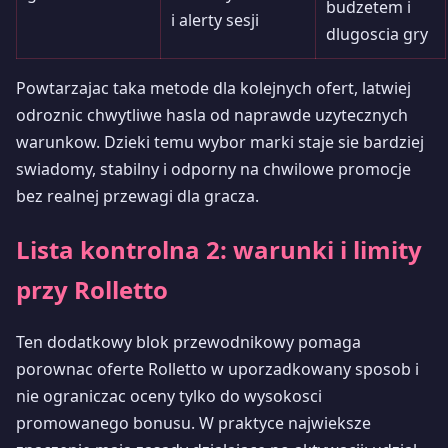
budzetem i
i alerty sesji
dlugoscia gry
Powtarzajac taka metode dla kolejnych ofert, latwiej
odroznic chwytliwe hasla od naprawde uzytecznych
warunkow. Dzieki temu wybor marki staje sie bardziej
swiadomy, stabilny i odporny na chwilowe promocje
bez realnej przewagi dla gracza.
Lista kontrolna 2: warunki i limity
przy Rolletto
Ten dodatkowy blok przewodnikowy pomaga
porownac oferte Rolletto w uporzadkowany sposob i
nie ograniczac oceny tylko do wysokosci
promowanego bonusu. W praktyce najwieksze