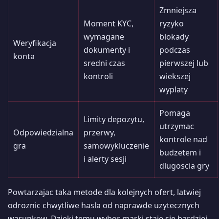
Zmniejsza
Moment KYC,
ryzyko
wymagane
blokady
Weryfikacja
dokumenty i
podczas
konta
sredni czas
pierwszej lub
kontroli
wiekszej
wyplaty
Pomaga
Limity depozytu,
utrzymac
Odpowiedzialna
przerwy,
kontrole nad
gra
samowykluczenie
budzetem i
i alerty sesji
dlugoscia gry
Powtarzajac taka metode dla kolejnych ofert, latwiej
odroznic chwytliwe hasla od naprawde uzytecznych
warunkow. Dzieki temu wybor marki staje sie bardziej