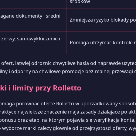
srodkow
gane dokumenty i sredni
Zmniejsza ryzyko blokady po
przerwy, samowykluczenie i
Pomaga utrzymac kontrole n
 ofert, latwiej odroznic chwytliwe hasla od naprawde uzy
bilny i odporny na chwilowe promocje bez realnej przewagi d
i i limity przy Rolletto
maga porownac oferte Rolletto w uporzadkowany sposob i 
tyce najwieksze znaczenie maja zasady dzialajace po akty
 bonusu oraz etap, na ktorym pojawia sie weryfikacja konta.
 wyborze marki zalezy glownie od przejrzystosci oferty, wy