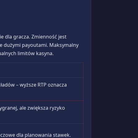
e dla gracza. Zmienność jest
tane dużymi payoutami. Maksymalny
ualnych limitów kasyna.
kładów – wyższe RTP oznacza
ranej, ale zwiększa ryzyko
uczowe dla planowania stawek.