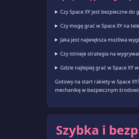
Czy Space XY jest bezpieczne do g
Czy mogę grać w Space XY na tele
Jaka jest największa możliwa wyg
Czy istnieje strategia na wygrywa
Gdzie najlepiej grać w Space XY w
Gotowy na start rakiety w Space X
mechanikę w bezpiecznym środowis
Szybka i bezp