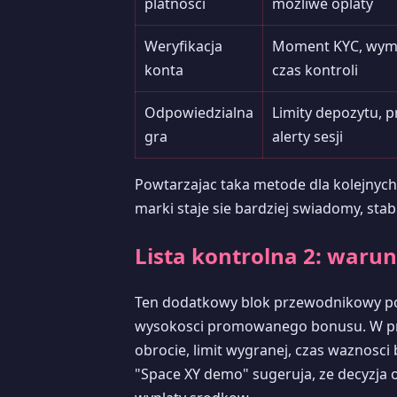
platnosci
mozliwe oplaty
Weryfikacja
Moment KYC, wyma
konta
czas kontroli
Odpowiedzialna
Limity depozytu, 
gra
alerty sesji
Powtarzajac taka metode dla kolejnych
marki staje sie bardziej swiadomy, sta
Lista kontrolna 2: warunk
Ten dodatkowy blok przewodnikowy po
wysokosci promowanego bonusu. W prak
obrocie, limit wygranej, czas waznosci
"Space XY demo" sugeruja, ze decyzja o