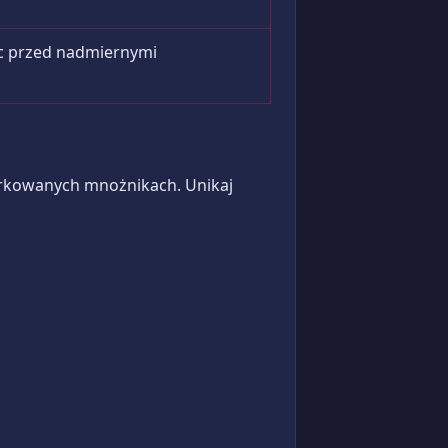
ąc przed nadmiernymi
arkowanych mnożnikach. Unikaj