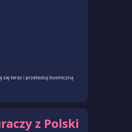
 się teraz i przetestuj kosmiczną
raczy z Polski