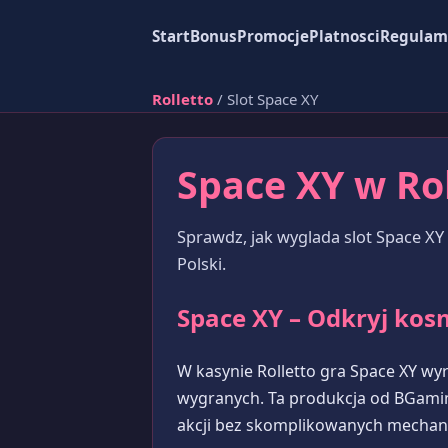
Start
Bonus
Promocje
Platnosci
Regulam
Rolletto
/ Slot Space XY
Space XY w Rol
Sprawdz, jak wyglada slot Space XY
Polski.
Space XY – Odkryj kos
W kasynie Rolletto gra Space XY wyr
wygranych. Ta produkcja od BGaming
akcji bez skomplikowanych mechan