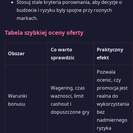
Stosuj stale kryteria porownania, aby decyzje o
budzecie i ryzyku byly spojne przy roznych
markach.
Tabela szybkiej oceny oferty
Co warto
Praktyczny
Obszar
sprawdzic
efekt
Pozwala
ocenic, czy
Wagering, czas
promocja jest
Warunki
waznosci, limit
realna do
bonusu
cashout i
wykorzystania
dopuszczone gry
bez
nadmiernego
ryzyka