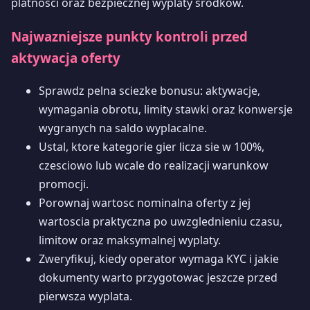
platnosci oraz bezpiecznej wyplaty srodkow.
Najwazniejsze punkty kontroli przed
aktywacja oferty
Sprawdz pelna sciezke bonusu: aktywacje,
wymagania obrotu, limity stawki oraz konwersje
wygranych na saldo wyplacalne.
Ustal, ktore kategorie gier licza sie w 100%,
czesciowo lub wcale do realizacji warunkow
promocji.
Porownaj wartosc nominalna oferty z jej
wartoscia praktyczna po uwzglednieniu czasu,
limitow oraz maksymalnej wyplaty.
Zweryfikuj, kiedy operator wymaga KYC i jakie
dokumenty warto przygotowac jeszcze przed
pierwsza wyplata.