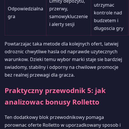
Limity depozytu,
utrzymac
Odpowiedzialna
przerwy,
kontrole nad
gra
samowykluczenie
budzetem i
i alerty sesji
dlugoscia gry
Powtarzajac taka metode dla kolejnych ofert, latwiej
odroznic chwytliwe hasla od naprawde uzytecznych
warunkow. Dzieki temu wybor marki staje sie bardziej
swiadomy, stabilny i odporny na chwilowe promocje
bez realnej przewagi dla gracza.
Praktyczny przewodnik 5: jak
analizowac bonusy Rolletto
Ten dodatkowy blok przewodnikowy pomaga
porownac oferte Rolletto w uporzadkowany sposob i