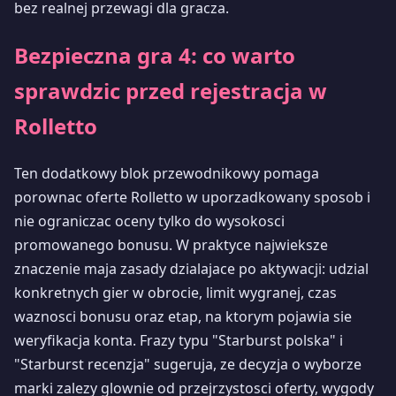
bez realnej przewagi dla gracza.
Bezpieczna gra 4: co warto
sprawdzic przed rejestracja w
Rolletto
Ten dodatkowy blok przewodnikowy pomaga
porownac oferte Rolletto w uporzadkowany sposob i
nie ograniczac oceny tylko do wysokosci
promowanego bonusu. W praktyce najwieksze
znaczenie maja zasady dzialajace po aktywacji: udzial
konkretnych gier w obrocie, limit wygranej, czas
waznosci bonusu oraz etap, na ktorym pojawia sie
weryfikacja konta. Frazy typu "Starburst polska" i
"Starburst recenzja" sugeruja, ze decyzja o wyborze
marki zalezy glownie od przejrzystosci oferty, wygody