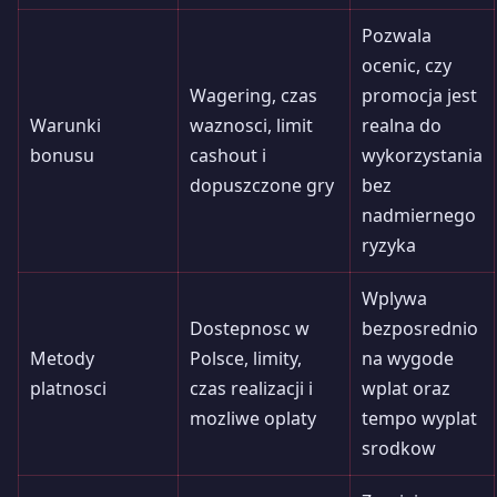
Pozwala
ocenic, czy
Wagering, czas
promocja jest
Warunki
waznosci, limit
realna do
bonusu
cashout i
wykorzystania
dopuszczone gry
bez
nadmiernego
ryzyka
Wplywa
Dostepnosc w
bezposrednio
Metody
Polsce, limity,
na wygode
platnosci
czas realizacji i
wplat oraz
mozliwe oplaty
tempo wyplat
srodkow