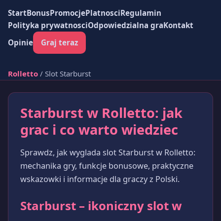
Start
Bonus
Promocje
Platnosci
Regulamin
Polityka prywatnosci
Odpowiedzialna gra
Kontakt
Opinie
Graj teraz
Rolletto
/ Slot Starburst
Starburst w Rolletto: jak
grac i co warto wiedziec
Sprawdz, jak wyglada slot Starburst w Rolletto:
mechanika gry, funkcje bonusowe, praktyczne
wskazowki i informacje dla graczy z Polski.
Starburst – ikoniczny slot w