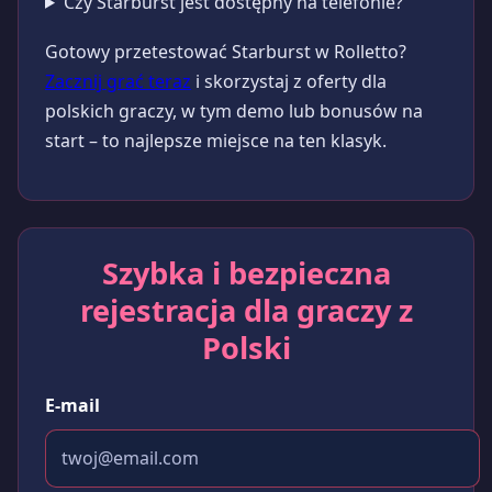
Czy Starburst jest dostępny na telefonie?
Gotowy przetestować Starburst w Rolletto?
Zacznij grać teraz
i skorzystaj z oferty dla
polskich graczy, w tym demo lub bonusów na
start – to najlepsze miejsce na ten klasyk.
Szybka i bezpieczna
rejestracja dla graczy z
Polski
E-mail