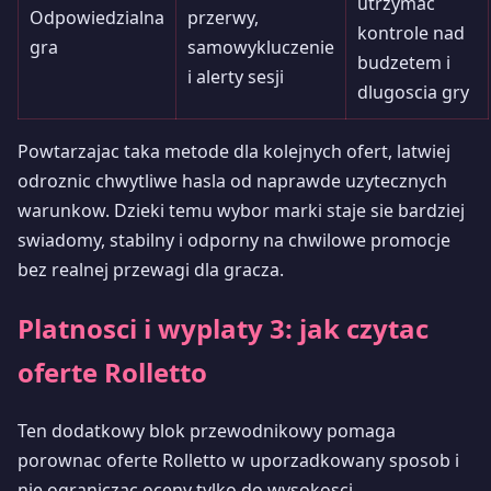
utrzymac
Odpowiedzialna
przerwy,
kontrole nad
gra
samowykluczenie
budzetem i
i alerty sesji
dlugoscia gry
Powtarzajac taka metode dla kolejnych ofert, latwiej
odroznic chwytliwe hasla od naprawde uzytecznych
warunkow. Dzieki temu wybor marki staje sie bardziej
swiadomy, stabilny i odporny na chwilowe promocje
bez realnej przewagi dla gracza.
Platnosci i wyplaty 3: jak czytac
oferte Rolletto
Ten dodatkowy blok przewodnikowy pomaga
porownac oferte Rolletto w uporzadkowany sposob i
nie ograniczac oceny tylko do wysokosci