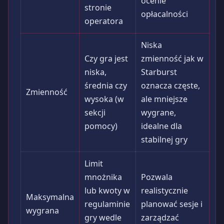
ocenie
stronie
opłacalności
operatora
Niska
Czy gra jest
zmienność jak w
niska,
Starburst
średnia czy
oznacza częste,
Zmienność
wysoka (w
ale mniejsze
sekcji
wygrane,
pomocy)
idealne dla
stabilnej gry
Limit
mnożnika
Pozwala
lub kwoty w
realistycznie
Maksymalna
regulaminie
planować sesje i
wygrana
gry wedle
zarządzać