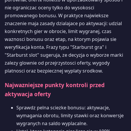
nie ograniczac oceny tylko do wysokosci
promowanego bonusu. W praktyce najwieksze
znaczenie maja zasady dzialajace po aktywacji: udzial
konkretnych gier w obrocie, limit wygranej, czas
waznosci bonusu oraz etap, na ktorym pojawia sie
weryfikacja konta. Frazy typu "Starburst gra" i
"Starburst slot" sugeruja, ze decyzja o wyborze marki
zalezy glownie od przejrzystosci oferty, wygody
platnosci oraz bezpiecznej wyplaty srodkow.
Najwazniejsze punkty kontroli przed
aktywacja oferty
Sprawdz pelna sciezke bonusu: aktywacje,
wymagania obrotu, limity stawki oraz konwersje
wygranych na saldo wyplacalne.