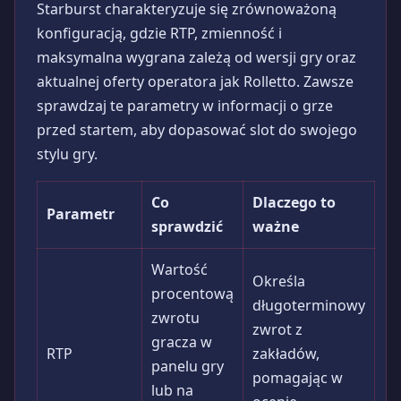
Starburst charakteryzuje się zrównoważoną
konfiguracją, gdzie RTP, zmienność i
maksymalna wygrana zależą od wersji gry oraz
aktualnej oferty operatora jak Rolletto. Zawsze
sprawdzaj te parametry w informacji o grze
przed startem, aby dopasować slot do swojego
stylu gry.
Co
Dlaczego to
Parametr
sprawdzić
ważne
Wartość
Określa
procentową
długoterminowy
zwrotu
zwrot z
gracza w
RTP
zakładów,
panelu gry
pomagając w
lub na