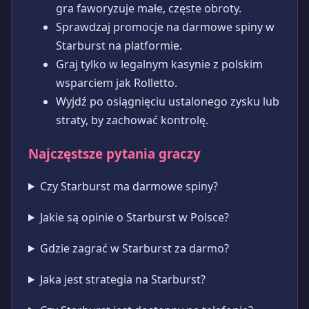
gra faworyzuje małe, częste obroty.
Sprawdzaj promocje na darmowe spiny w
Starburst na platformie.
Graj tylko w legalnym kasynie z polskim
wsparciem jak Rolletto.
Wyjdź po osiągnięciu ustalonego zysku lub
straty, by zachować kontrolę.
Najczęstsze pytania graczy
Czy Starburst ma darmowe spiny?
Jakie są opinie o Starburst w Polsce?
Gdzie zagrać w Starburst za darmo?
Jaka jest strategia na Starburst?