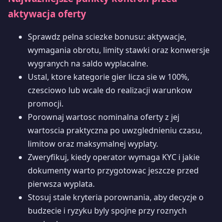
aktywacja oferty
Sprawdz pelna sciezke bonusu: aktywacje,
wymagania obrotu, limity stawki oraz konwersje
wygranych na saldo wyplacalne.
Ustal, ktore kategorie gier licza sie w 100%,
czesciowo lub wcale do realizacji warunkow
promocji.
Porownaj wartosc nominalna oferty z jej
wartoscia praktyczna po uwzglednieniu czasu,
limitow oraz maksymalnej wyplaty.
Zweryfikuj, kiedy operator wymaga KYC i jakie
dokumenty warto przygotowac jeszcze przed
pierwsza wyplata.
Stosuj stale kryteria porownania, aby decyzje o
budzecie i ryzyku byly spojne przy roznych