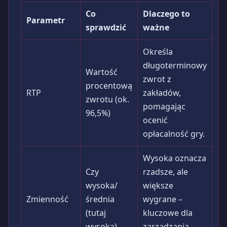
Co
Dlaczego to
Parametr
sprawdzić
ważne
Określa
długoterminowy
Wartość
zwrot z
procentową
RTP
zakładów,
zwrotu (ok.
pomagając
96,5%)
ocenić
opłacalność gry.
Wysoka oznacza
Czy
rzadsze, ale
wysoka/
większe
Zmienność
średnia
wygrane –
(tutaj
kluczowe dla
wysoka)
zarządzania