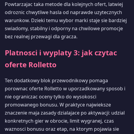
Powtarzajac taka metode dla kolejnych ofert, latwiej
odroznic chwytliwe hasla od naprawde uzytecznych
warunkow. Dzieki temu wybor marki staje sie bardziej
swiadomy, stabilny i odporny na chwilowe promocje
bez realnej przewagi dla gracza.
Platnosci i wyplaty 3: jak czytac
oferte Rolletto
Ten dodatkowy blok przewodnikowy pomaga
porownac oferte Rolletto w uporzadkowany sposob i
nie ograniczac oceny tylko do wysokosci
promowanego bonusu. W praktyce najwieksze
znaczenie maja zasady dzialajace po aktywacji: udzial
konkretnych gier w obrocie, limit wygranej, czas
waznosci bonusu oraz etap, na ktorym pojawia sie