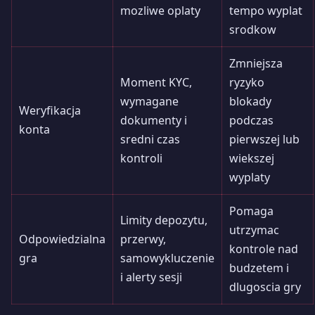
mozliwe oplaty
tempo wyplat
srodkow
Zmniejsza
Moment KYC,
ryzyko
wymagane
blokady
Weryfikacja
dokumenty i
podczas
konta
sredni czas
pierwszej lub
kontroli
wiekszej
wyplaty
Pomaga
Limity depozytu,
utrzymac
Odpowiedzialna
przerwy,
kontrole nad
gra
samowykluczenie
budzetem i
i alerty sesji
dlugoscia gry