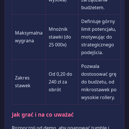
budżetem.
Definiuje górny
Mnożnik
limit potencjału,
Maksymalna
stawki (do
motywując do
wygrana
25 000x)
strategicznego
podejścia.
Pozwala
Od 0,20 do
dostosować grę
Zakres
240 zł za
do budżetu, od
stawek
obrót
mikrostawek po
wysokie rollery.
Jak grać i na co uważać
Rozpocznij od demo, aby opanować tumble i