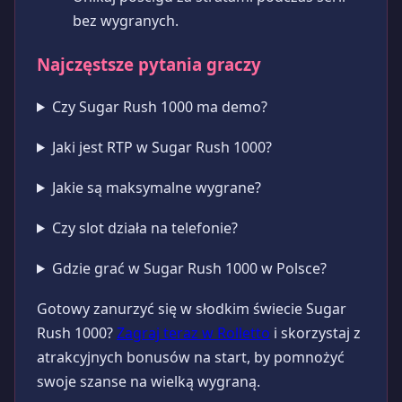
bez wygranych.
Najczęstsze pytania graczy
Czy Sugar Rush 1000 ma demo?
Jaki jest RTP w Sugar Rush 1000?
Jakie są maksymalne wygrane?
Czy slot działa na telefonie?
Gdzie grać w Sugar Rush 1000 w Polsce?
Gotowy zanurzyć się w słodkim świecie Sugar
Rush 1000?
Zagraj teraz w Rolletto
i skorzystaj z
atrakcyjnych bonusów na start, by pomnożyć
swoje szanse na wielką wygraną.