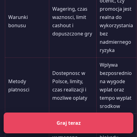
ocenic, czy
Wagering, czas
promocja jest
Warunki
waznosci, limit
realna do
bonusu
cashout i
wykorzystania
dopuszczone gry
bez
nadmiernego
ryzyka
Wplywa
Dostepnosc w
bezposrednio
Metody
Polsce, limity,
na wygode
platnosci
czas realizacji i
wplat oraz
mozliwe oplaty
tempo wyplat
srodkow
Zmniejsza
Graj teraz
Moment KYC,
ryzyko