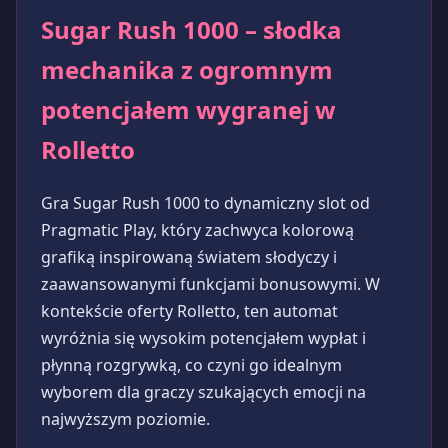
Sugar Rush 1000 – słodka
mechanika z ogromnym
potencjałem wygranej w
Rolletto
Gra Sugar Rush 1000 to dynamiczny slot od
Pragmatic Play, który zachwyca kolorową
grafiką inspirowaną światem słodyczy i
zaawansowanymi funkcjami bonusowymi. W
kontekście oferty Rolletto, ten automat
wyróżnia się wysokim potencjałem wypłat i
płynną rozgrywką, co czyni go idealnym
wyborem dla graczy szukających emocji na
najwyższym poziomie.