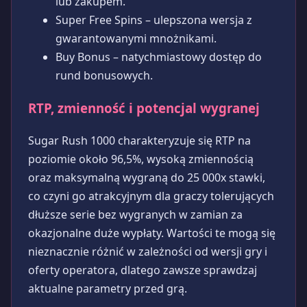
lub zakupem.
Super Free Spins – ulepszona wersja z
gwarantowanymi mnożnikami.
Buy Bonus – natychmiastowy dostęp do
rund bonusowych.
RTP, zmienność i potencjal wygranej
Sugar Rush 1000 charakteryzuje się RTP na
poziomie około 96,5%, wysoką zmiennością
oraz maksymalną wygraną do 25 000x stawki,
co czyni go atrakcyjnym dla graczy tolerujących
dłuższe serie bez wygranych w zamian za
okazjonalne duże wypłaty. Wartości te mogą się
nieznacznie różnić w zależności od wersji gry i
oferty operatora, dlatego zawsze sprawdzaj
aktualne parametry przed grą.