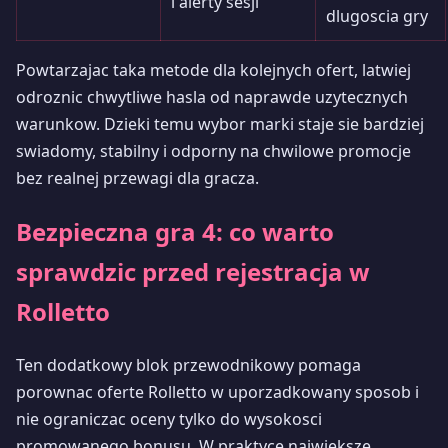
i alerty sesji
dlugoscia gry
Powtarzajac taka metode dla kolejnych ofert, latwiej
odroznic chwytliwe hasla od naprawde uzytecznych
warunkow. Dzieki temu wybor marki staje sie bardziej
swiadomy, stabilny i odporny na chwilowe promocje
bez realnej przewagi dla gracza.
Bezpieczna gra 4: co warto
sprawdzic przed rejestracja w
Rolletto
Ten dodatkowy blok przewodnikowy pomaga
porownac oferte Rolletto w uporzadkowany sposob i
nie ograniczac oceny tylko do wysokosci
promowanego bonusu. W praktyce najwieksze