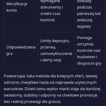
wymagane
blokady
Weryfikacja
dokumenty i
podczas
konta
sredni czas
pierwszej lub
kontroli
wiekszej
wyplaty
Pomaga
Limity depozytu,
utrzymac
Odpowiedzialna
przerwy,
kontrole nad
gra
samowykluczenie
budzetem i
i alerty sesji
dlugoscia gry
Powtarzajac taka metode dla kolejnych ofert, latwiej
odroznic chwytliwe hasla od naprawde uzytecznych
warunkow. Dzieki temu wybor marki staje sie bardziej
swiadomy, stabilny i odporny na chwilowe promocje
bez realnej przewagi dla gracza.