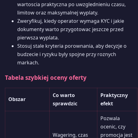
wartoscia praktyczna po uwzglednieniu czasu,
limitow oraz maksymalnej wyplaty.
Zweryfikuj, kiedy operator wymaga KYC i jakie
dokumenty warto przygotowac jeszcze przed
pierwsza wyplata.
Stosuj stale kryteria porownania, aby decyzje o
budzecie i ryzyku byly spojne przy roznych
markach.
Tabela szybkiej oceny oferty
Co warto
Praktyczny
Obszar
sprawdzic
efekt
Pozwala
ocenic, czy
Wagering, czas
promocja jest