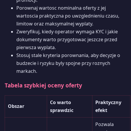
promocji.
Porownaj wartosc nominalna oferty z jej
wartoscia praktyczna po uwzglednieniu czasu,
limitow oraz maksymalnej wyplaty.
Zweryfikuj, kiedy operator wymaga KYC i jakie
dokumenty warto przygotowac jeszcze przed
pierwsza wyplata.
Stosuj stale kryteria porownania, aby decyzje o
budzecie i ryzyku byly spojne przy roznych
markach.
Tabela szybkiej oceny oferty
Co warto
Praktyczny
Obszar
sprawdzic
efekt
Pozwala