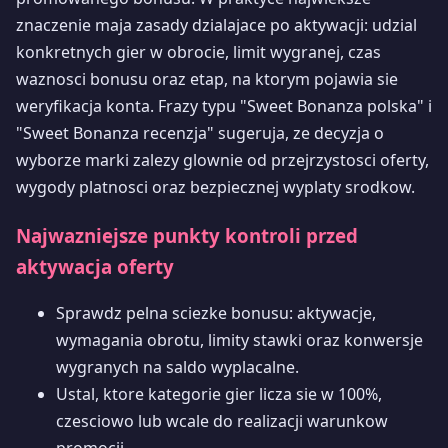
znaczenie maja zasady dzialajace po aktywacji: udzial
konkretnych gier w obrocie, limit wygranej, czas
waznosci bonusu oraz etap, na ktorym pojawia sie
weryfikacja konta. Frazy typu "Sweet Bonanza polska" i
"Sweet Bonanza recenzja" sugeruja, ze decyzja o
wyborze marki zalezy glownie od przejrzystosci oferty,
wygody platnosci oraz bezpiecznej wyplaty srodkow.
Najwazniejsze punkty kontroli przed
aktywacja oferty
Sprawdz pelna sciezke bonusu: aktywacje,
wymagania obrotu, limity stawki oraz konwersje
wygranych na saldo wyplacalne.
Ustal, ktore kategorie gier licza sie w 100%,
czesciowo lub wcale do realizacji warunkow