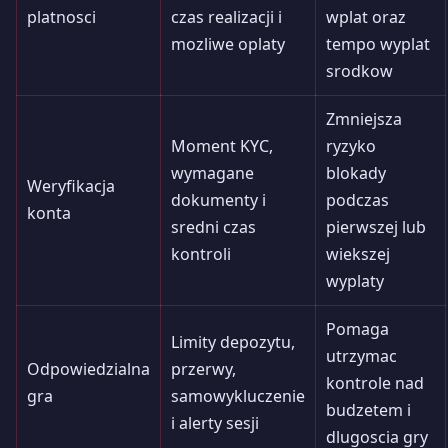
platnosci
czas realizacji i
wplat oraz
mozliwe oplaty
tempo wyplat
srodkow
Zmniejsza
Moment KYC,
ryzyko
wymagane
blokady
Weryfikacja
dokumenty i
podczas
konta
sredni czas
pierwszej lub
kontroli
wiekszej
wyplaty
Pomaga
Limity depozytu,
utrzymac
Odpowiedzialna
przerwy,
kontrole nad
gra
samowykluczenie
budzetem i
i alerty sesji
dlugoscia gry