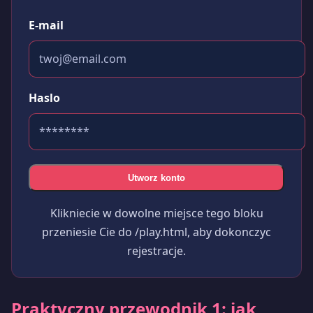
E-mail
Haslo
Utworz konto
Klikniecie w dowolne miejsce tego bloku
przeniesie Cie do /play.html, aby dokonczyc
rejestracje.
Praktyczny przewodnik 1: jak