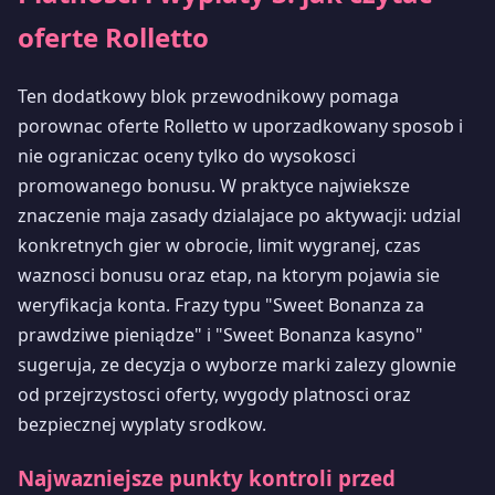
oferte Rolletto
Ten dodatkowy blok przewodnikowy pomaga
porownac oferte Rolletto w uporzadkowany sposob i
nie ograniczac oceny tylko do wysokosci
promowanego bonusu. W praktyce najwieksze
znaczenie maja zasady dzialajace po aktywacji: udzial
konkretnych gier w obrocie, limit wygranej, czas
waznosci bonusu oraz etap, na ktorym pojawia sie
weryfikacja konta. Frazy typu "Sweet Bonanza za
prawdziwe pieniądze" i "Sweet Bonanza kasyno"
sugeruja, ze decyzja o wyborze marki zalezy glownie
od przejrzystosci oferty, wygody platnosci oraz
bezpiecznej wyplaty srodkow.
Najwazniejsze punkty kontroli przed