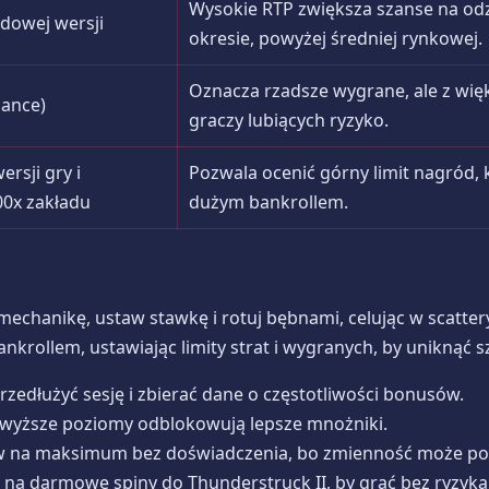
Wysokie RTP zwiększa szanse na odz
dowej wersji
okresie, powyżej średniej rynkowej.
Oznacza rzadsze wygrane, ale z wię
iance)
graczy lubiących ryzyko.
ersji gry i
Pozwala ocenić górny limit nagród, 
00x zakładu
dużym bankrollem.
chanikę, ustaw stawkę i rotuj bębnami, celując w scattery
krollem, ustawiając limity strat i wygranych, by uniknąć sz
przedłużyć sesję i zbierać dane o częstotliwości bonusów.
 – wyższe poziomy odblokowują lepsze mnożniki.
w na maksimum bez doświadczenia, bo zmienność może po
na darmowe spiny do Thunderstruck II, by grać bez ryzyka