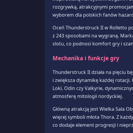
rozgrywką, atrakcyjnymi promocjami
wyborem dla polskich fanów hazar
Oceń Thunderstruck II w Rolletto p
z 243 sposobami na wygraną. Marka
slotu, co podnosi komfort gry i sza
Mechanika i funkcje gry
Thunderstruck II działa na pięciu b
i zwiększa dynamikę każdej rotacj
Loki, Odin czy Valkyrie, dynamicz
atmosferę mitologii nordyckiej.
Główną atrakcją jest Wielka Sala O
więcej symboli młota Thora. Z ka
co dodaje element progresji i niepr