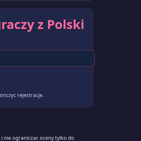
raczy z Polski
onczyc rejestracje.
nie ograniczac oceny tylko do