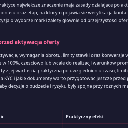
tyce najwieksze znaczenie maja zasady dzialajace po akty
bonusu oraz etap, na ktorym pojawia sie weryfikacja konta. 
ecyzja o wyborze marki zalezy glownie od przejrzystosci ofe
przed aktywacja oferty
tywacje, wymagania obrotu, limity stawki oraz konwersje 
 sie w 100%, czesciowo lub wcale do realizacji warunkow prom
y z jej wartoscia praktyczna po uwzglednieniu czasu, limi
a KYC i jakie dokumenty warto przygotowac jeszcze przed 
 aby decyzje o budzecie i ryzyku byly spojne przy roznych m
ic
Praktyczny efekt