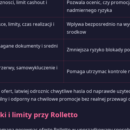
nosci, limit cashout i
Pozwala ocenic, czy promocj
nadmiernego ryzyka
, limity, czas realizacji i
Wplywa bezposrednio na wy
srodkow
gane dokumenty i sredni
Zmniejsza ryzyko blokady po
przerwy, samowykluczenie i
Pomaga utrzymac kontrole n
 ofert, latwiej odroznic chwytliwe hasla od naprawde uzy
bilny i odporny na chwilowe promocje bez realnej przewagi d
i i limity przy Rolletto
maga porownac oferte Rolletto w uporzadkowany sposob i 