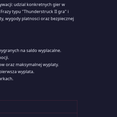
wacji: udzial konkretnych gier w
Frazy typu "Thunderstruck II gra" i
rty, wygody platnosci oraz bezpiecznej
wygranych na saldo wyplacalne.
ocji.
tow oraz maksymalnej wyplaty.
pierwsza wyplata.
arkach.