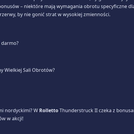
onusów – niektóre mają wymagania obrotu specyficzne dla
rzerwy, by nie gonić strat w wysokiej zmienności.
a darmo?
y Wielkiej Sali Obrotów?
mi nordyckimi? W
Rolletto
Thunderstruck II czeka z bonusa
ów w akcji!